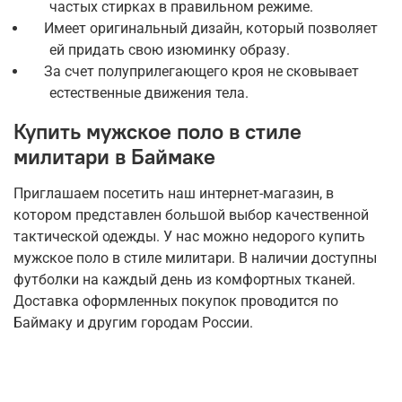
частых стирках в правильном режиме.
Имеет оригинальный дизайн, который позволяет
ей придать свою изюминку образу.
За счет полуприлегающего кроя не сковывает
естественные движения тела.
Купить мужское поло в стиле
милитари в Баймаке
Приглашаем посетить наш интернет-магазин, в
котором представлен большой выбор качественной
тактической одежды. У нас можно недорого купить
мужское поло в стиле милитари. В наличии доступны
футболки на каждый день из комфортных тканей.
Доставка оформленных покупок проводится по
Баймаку и другим городам России.