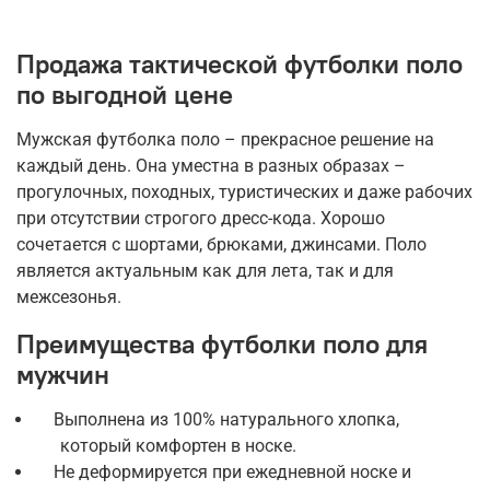
Продажа тактической футболки поло
по выгодной цене
Мужская футболка поло – прекрасное решение на
каждый день. Она уместна в разных образах –
прогулочных, походных, туристических и даже рабочих
при отсутствии строгого дресс-кода. Хорошо
сочетается с шортами, брюками, джинсами. Поло
является актуальным как для лета, так и для
межсезонья.
Преимущества футболки поло для
мужчин
Выполнена из 100% натурального хлопка,
который комфортен в носке.
Не деформируется при ежедневной носке и