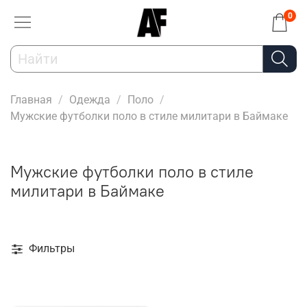
0
Главная
Одежда
Поло
Мужские футболки поло в стиле милитари в Баймаке
Мужские футболки поло в стиле
милитари в Баймаке
Фильтры