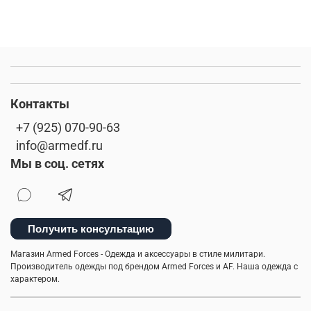
Контакты
+7 (925) 070-90-63
info@armedf.ru
Мы в соц. сетях
Получить консультацию
Магазин Armed Forces - Одежда и аксессуары в стиле милитари.
Производитель одежды под брендом Armed Forces и AF. Наша одежда с
характером.