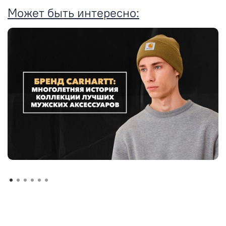
Может быть интересно: