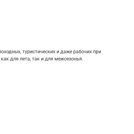
походных, туристических и даже рабочих при
как для лета, так и для межсезонья.