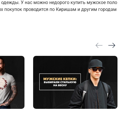
 одежды. У нас можно недорого купить мужское поло
ых покупок проводится по Киришам и другим городам