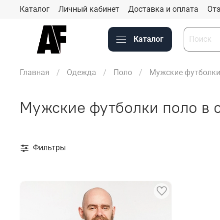
Каталог
Личный кабинет
Доставка и оплата
Отз
Каталог
Главная
Одежда
Поло
Мужские футболки 
Мужские футболки поло в 
Фильтры