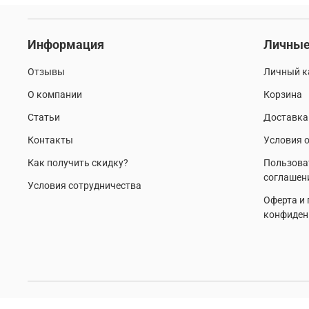
Информация
Личные
Отзывы
Личный к
О компании
Корзина
Статьи
Доставка
Контакты
Условия о
Как получить скидку?
Пользова
соглашен
Условия сотрудничества
Оферта и
конфиден