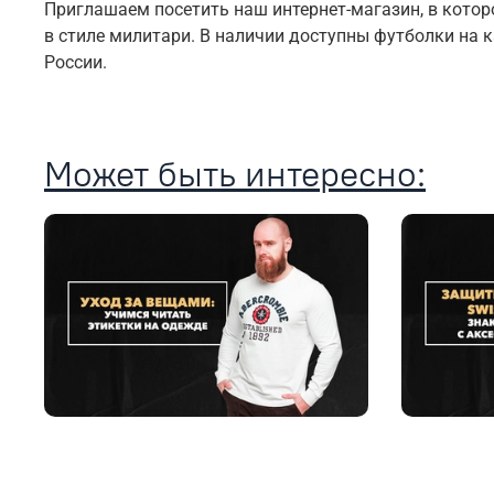
Приглашаем посетить наш интернет-магазин, в кото
в стиле милитари. В наличии доступны футболки на
России.
Может быть интересно: