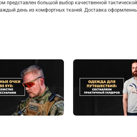
ром представлен большой выбор качественной тактической
 каждый день из комфортных тканей. Доставка оформленн