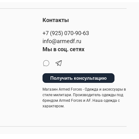
Контакты
+7 (925) 070-90-63
info@armedf.ru
Мы в соц. сетях
Получить консультацию
Магазин Armed Forces - Одежда и аксессуары в
стиле милитари. Производитель одежды под
брендом Armed Forces и AF. Наша одежда с
характером.