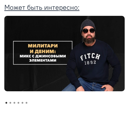
Может быть интересно: