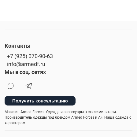
Контакты
+7 (925) 070-90-63
info@armedf.ru
Мы в соц. сетях
Получить консультацию
Магазин Armed Forces - Одежда и аксессуары в стиле милитари.
Производитель одежды под брендом Armed Forces и AF. Наша одежда с
характером.