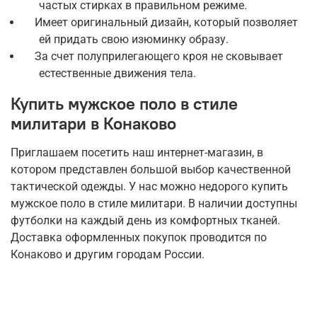
частых стирках в правильном режиме.
Имеет оригинальный дизайн, который позволяет
ей придать свою изюминку образу.
За счет полуприлегающего кроя не сковывает
естественные движения тела.
Купить мужское поло в стиле
милитари в Конаково
Приглашаем посетить наш интернет-магазин, в
котором представлен большой выбор качественной
тактической одежды. У нас можно недорого купить
мужское поло в стиле милитари. В наличии доступны
футболки на каждый день из комфортных тканей.
Доставка оформленных покупок проводится по
Конаково и другим городам России.