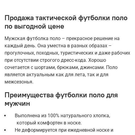
Продажа тактической футболки поло
по выгодной цене
Мужская футболка поло – прекрасное решение на
каждый день. Она уместна в разных образах –
прогулочных, походных, туристических и даже рабочих
при отсутствии строгого дресс-кода. Хорошо
сочетается с шортами, брюками, джинсами. Поло
является актуальным как для лета, так и для
межсезонья.
Преимущества футболки поло для
мужчин
Выполнена из 100% натурального хлопка,
который комфортен в носке.
Не деформируется при ежедневной носке и