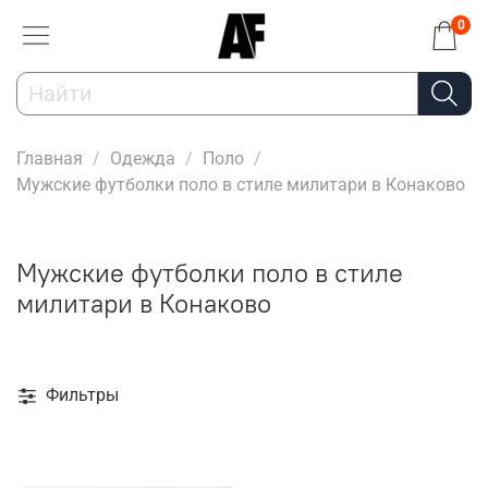
0
Главная
Одежда
Поло
Мужские футболки поло в стиле милитари в Конаково
Мужские футболки поло в стиле
милитари в Конаково
Фильтры