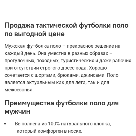
Продажа тактической футболки поло
по выгодной цене
Мужская футболка поло – прекрасное решение на
каждый день. Она уместна в разных образах –
прогулочных, походных, туристических и даже рабочих
при отсутствии строгого дресс-кода. Хорошо
сочетается с шортами, брюками, джинсами. Поло
является актуальным как для лета, так и для
межсезонья.
Преимущества футболки поло для
мужчин
Выполнена из 100% натурального хлопка,
который комфортен в носке.