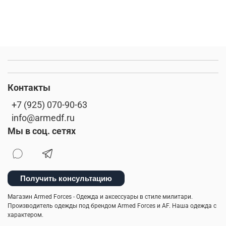
Контакты
+7 (925) 070-90-63
info@armedf.ru
Мы в соц. сетях
Получить консультацию
Магазин Armed Forces - Одежда и аксессуары в стиле милитари.
Производитель одежды под брендом Armed Forces и AF. Наша одежда с
характером.