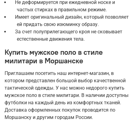
Не деформируется при ежедневной носке и
частых стирках в правильном режиме.
Имеет оригинальный дизайн, который позволяет
ей придать свою изюминку образу.
За счет полуприлегающего кроя не сковывает
естественные движения тела.
Купить мужское поло в стиле
милитари в Моршанске
Приглашаем посетить наш интернет-магазин, в
котором представлен большой выбор качественной
тактической одежды. У нас можно недорого купить
мужское поло в стиле милитари. В наличии доступны
футболки на каждый день из комфортных тканей.
Доставка оформленных покупок проводится по
Моршанску и другим городам России.