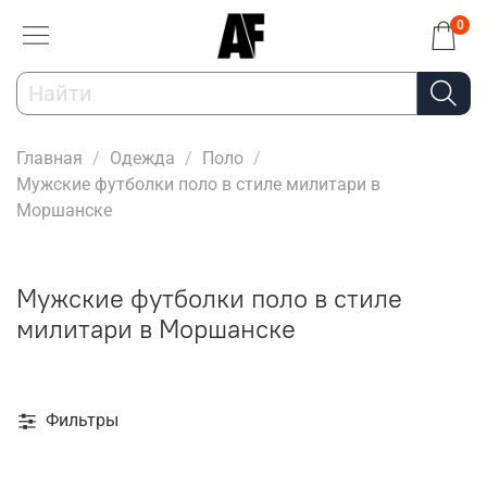
0
Главная
Одежда
Поло
Мужские футболки поло в стиле милитари в
Моршанске
Мужские футболки поло в стиле
милитари в Моршанске
Фильтры