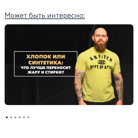
Может быть интересно: