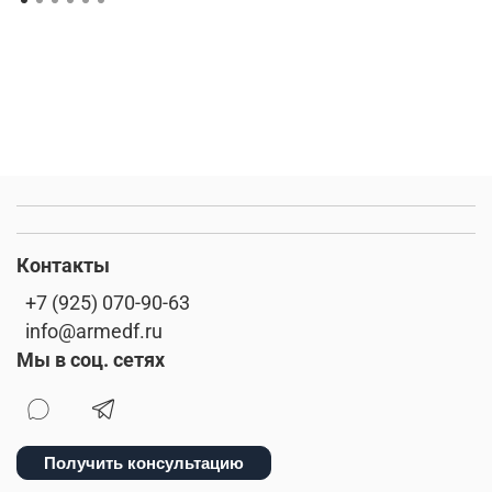
Контакты
+7 (925) 070-90-63
info@armedf.ru
Мы в соц. сетях
Получить консультацию