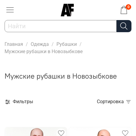
0
Главная
Одежда
Рубашки
Мужские рубашки в Новозыбкове
Мужские рубашки в Новозыбкове
Фильтры
Сортировка