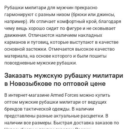
Рубашки милитари для мужчин прекрасно
гармонируют с разным низом (брюки или джинсы,
например). Их отличает комфортный крой, благодаря
чему вещь хорошо сидит по фигуре и не сковывает
движения. Отличаются наличием накладных
карманов и пуговиц, которые выступают в качестве
основной застежки. Отмечается высокое качество
материала, на основе которого и были пошиты
повседневные мужские рубашки.
Заказать мужскую рубашку милитари
в Новозыбкове по оптовой цене
В интернет-магазине Armed Forces можно купить
оптом мужские рубашки милитари от ведущих
брендов тактической одежды. В наличии
представлены разные актуальные расцветки. В
наличии все размеры. Быстрая доставка заказов по