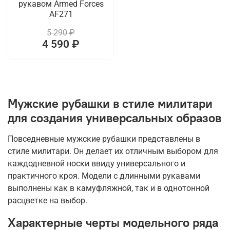
рукавом Armed Forces
AF271
5 290 ₽
4 590 ₽
Мужские рубашки в стиле милитари
для создания универсальных образов
Повседневные мужские рубашки представлены в
стиле милитари. Он делает их отличным выбором для
каждодневной носки ввиду универсального и
практичного кроя. Модели с длинными рукавами
выполнены как в камуфляжной, так и в однотонной
расцветке на выбор.
Характерные черты модельного ряда