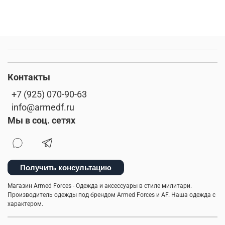
Контакты
+7 (925) 070-90-63
info@armedf.ru
Мы в соц. сетях
Получить консультацию
Магазин Armed Forces - Одежда и аксессуары в стиле милитари.
Производитель одежды под брендом Armed Forces и AF. Наша одежда с
характером.