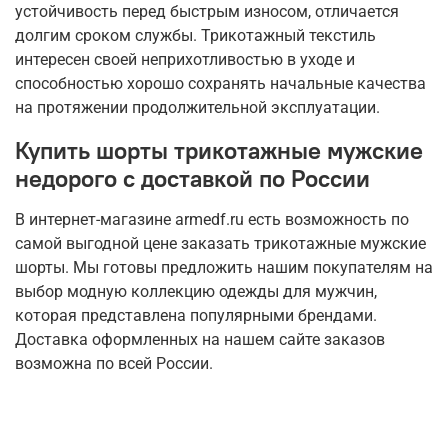
устойчивость перед быстрым износом, отличается
долгим сроком службы. Трикотажный текстиль
интересен своей неприхотливостью в уходе и
способностью хорошо сохранять начальные качества
на протяжении продолжительной эксплуатации.
Купить шорты трикотажные мужские
недорого с доставкой по России
В интернет-магазине armedf.ru есть возможность по
самой выгодной цене заказать трикотажные мужские
шорты. Мы готовы предложить нашим покупателям на
выбор модную коллекцию одежды для мужчин,
которая представлена популярными брендами.
Доставка оформленных на нашем сайте заказов
возможна по всей России.