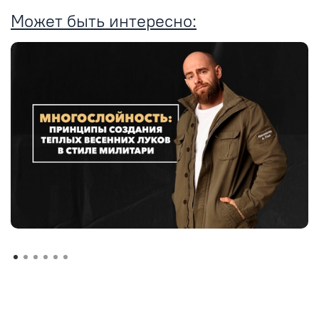
Может быть интересно: