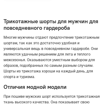
Трикотажные шорты для мужчин для
повседневного гардероба
Многие мужчины отдают предпочтение трикотажным
шортам, так как это достаточно удобная и
универсальная вещь в повседневном гардеробе. Они
являются удачным решением для лета и теплого
межсезонья. Оказываются уместным выбором для
образов, подобранных по самым разным случаям.
Шорты из трикотажа хороши на каждый день, для
спорта и туризма.
Отличия модной модели
При пошиве мужских шорт используется трикотажная
ткань высокого качества. Она показывает свою