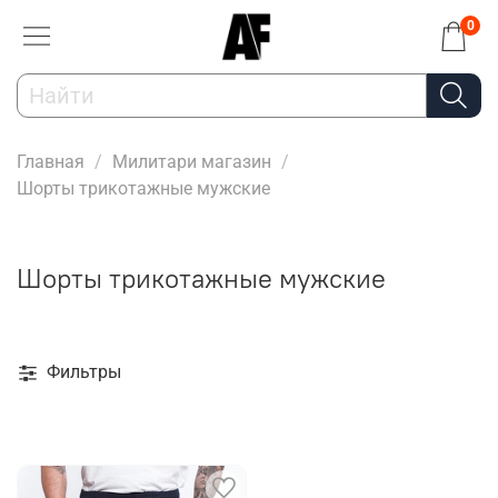
0
Главная
Милитари магазин
Шорты трикотажные мужские
Шорты трикотажные мужские
Фильтры