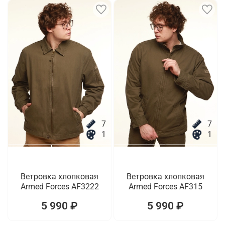
7
7
1
1
Ветровка хлопковая
Ветровка хлопковая
Armed Forces AF3222
Armed Forces AF315
5 990 ₽
5 990 ₽