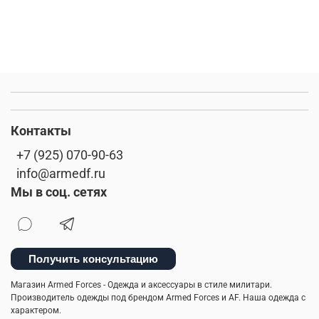
Контакты
+7 (925) 070-90-63
info@armedf.ru
Мы в соц. сетях
Получить консультацию
Магазин Armed Forces - Одежда и аксессуары в стиле милитари.
Производитель одежды под брендом Armed Forces и AF. Наша одежда с
характером.