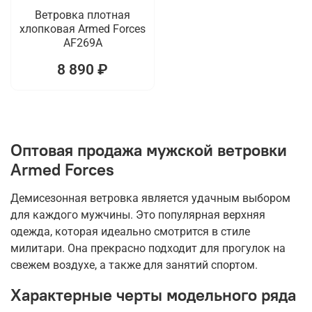
Ветровка плотная
хлопковая Armed Forces
AF269A
8 890 ₽
Оптовая продажа мужской ветровки
Armed Forces
Демисезонная ветровка является удачным выбором
для каждого мужчины. Это популярная верхняя
одежда, которая идеально смотрится в стиле
милитари. Она прекрасно подходит для прогулок на
свежем воздухе, а также для занятий спортом.
Характерные черты модельного ряда