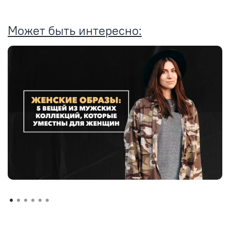
Может быть интересно: