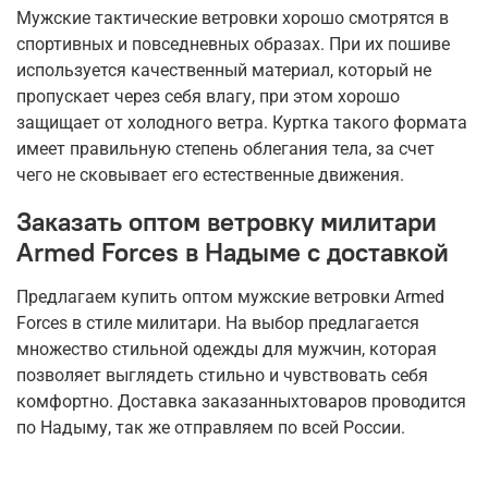
Мужские тактические ветровки хорошо смотрятся в
спортивных и повседневных образах. При их пошиве
используется качественный материал, который не
пропускает через себя влагу, при этом хорошо
защищает от холодного ветра. Куртка такого формата
имеет правильную степень облегания тела, за счет
чего не сковывает его естественные движения.
Заказать оптом ветровку милитари
Armed Forces в Надыме с доставкой
Предлагаем купить оптом мужские ветровки Armed
Forces в стиле милитари. На выбор предлагается
множество стильной одежды для мужчин, которая
позволяет выглядеть стильно и чувствовать себя
комфортно. Доставка заказанныхтоваров проводится
по Надыму, так же отправляем по всей России.