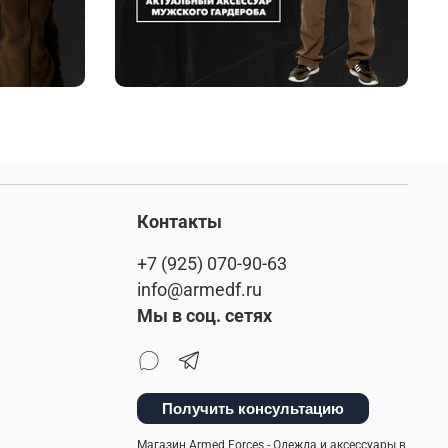
Контакты
+7 (925) 070-90-63
info@armedf.ru
Мы в соц. сетях
Получить консультацию
Магазин Armed Forces - Одежда и аксессуары в