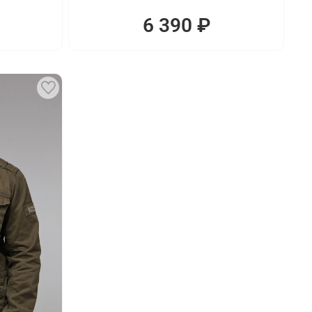
6 390 ₽