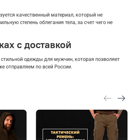
зуется качественный материал, который не
льную степень облегания тела, за счет чего не
ках с доставкой
о стильной одежды для мужчин, которая позволяет
же отправляем по всей России.