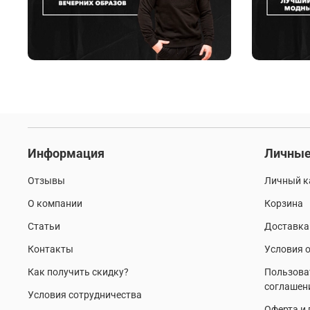
Информация
Личные
Отзывы
Личный к
О компании
Корзина
Статьи
Доставка
Контакты
Условия о
Как получить скидку?
Пользова
соглашен
Условия сотрудничества
Оферта и