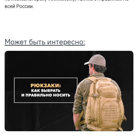
всей России.
Может быть интересно: