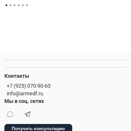
Контакты
+7 (925) 070-90-63
info@armedf.ru
Мы в соц. сетях
Получить консультацию