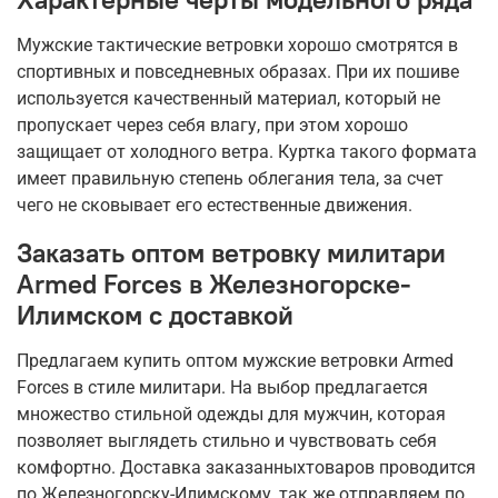
Мужские тактические ветровки хорошо смотрятся в
спортивных и повседневных образах. При их пошиве
используется качественный материал, который не
пропускает через себя влагу, при этом хорошо
защищает от холодного ветра. Куртка такого формата
имеет правильную степень облегания тела, за счет
чего не сковывает его естественные движения.
Заказать оптом ветровку милитари
Armed Forces в Железногорске-
Илимском с доставкой
Предлагаем купить оптом мужские ветровки Armed
Forces в стиле милитари. На выбор предлагается
множество стильной одежды для мужчин, которая
позволяет выглядеть стильно и чувствовать себя
комфортно. Доставка заказанныхтоваров проводится
по Железногорску-Илимскому, так же отправляем по