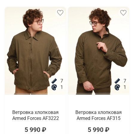
7
7
1
1
Ветровка хлопковая
Ветровка хлопковая
Armed Forces AF3222
Armed Forces AF315
5 990 ₽
5 990 ₽