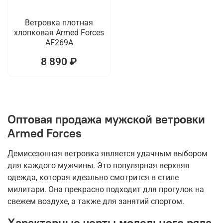
Ветровка плотная
хлопковая Armed Forces
AF269A
8 890 ₽
Оптовая продажа мужской ветровки
Armed Forces
Демисезонная ветровка является удачным выбором
для каждого мужчины. Это популярная верхняя
одежда, которая идеально смотрится в стиле
милитари. Она прекрасно подходит для прогулок на
свежем воздухе, а также для занятий спортом.
Характерные черты модельного ряда