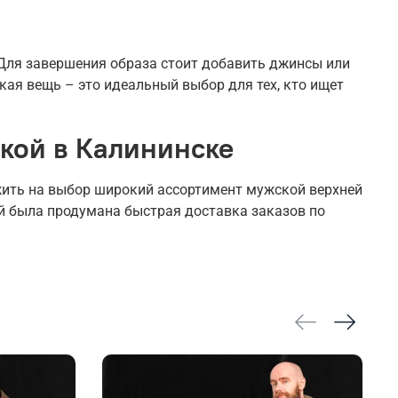
 Для завершения образа стоит добавить джинсы или
кая вещь – это идеальный выбор для тех, кто ищет
вкой в Калининске
жить на выбор широкий ассортимент мужской верхней
ей была продумана быстрая доставка заказов по