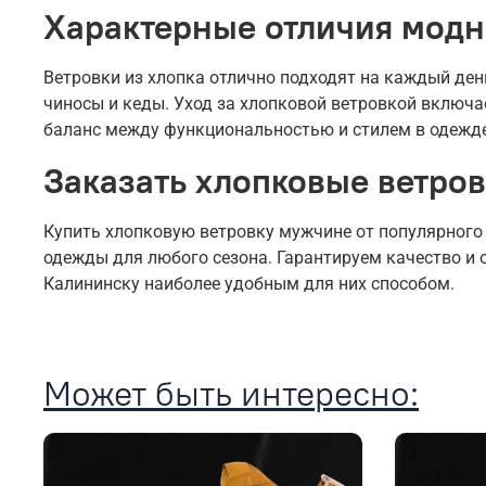
Характерные отличия модн
Ветровки из хлопка отлично подходят на каждый ден
чиносы и кеды. Уход за хлопковой ветровкой включа
баланс между функциональностью и стилем в одежде
Заказать хлопковые ветров
Купить хлопковую ветровку мужчине от популярного
одежды для любого сезона. Гарантируем качество и 
Калининску наиболее удобным для них способом.
Может быть интересно: