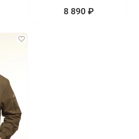
8 890 ₽