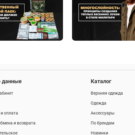
 данные
Каталог
абинет
Верхняя одежда
Одежда
 и оплата
Аксессуары
бмена и возврата
По брендам
тельское
Новинки