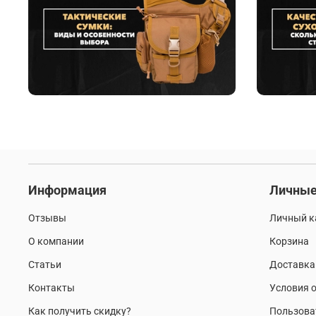
Информация
Личные
Отзывы
Личный к
О компании
Корзина
Статьи
Доставка
Контакты
Условия о
Как получить скидку?
Пользова