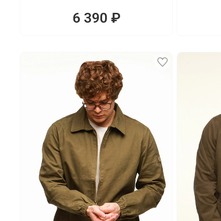
6 390 ₽