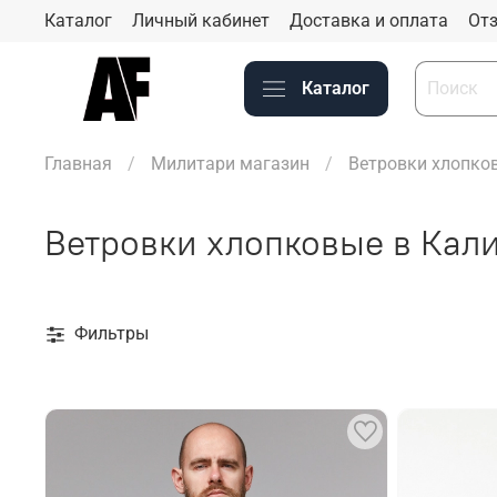
Каталог
Личный кабинет
Доставка и оплата
Отз
Каталог
Главная
Милитари магазин
Ветровки хлопко
Ветровки хлопковые в Кал
Фильтры