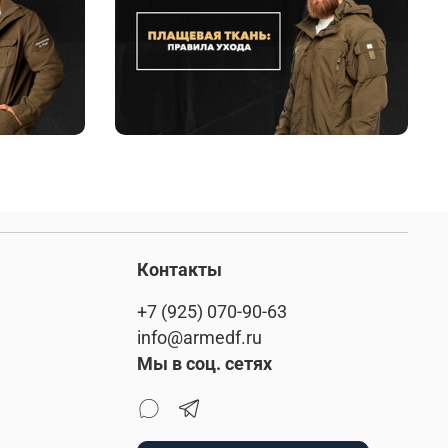
Контакты
+7 (925) 070-90-63
info@armedf.ru
Мы в соц. сетях