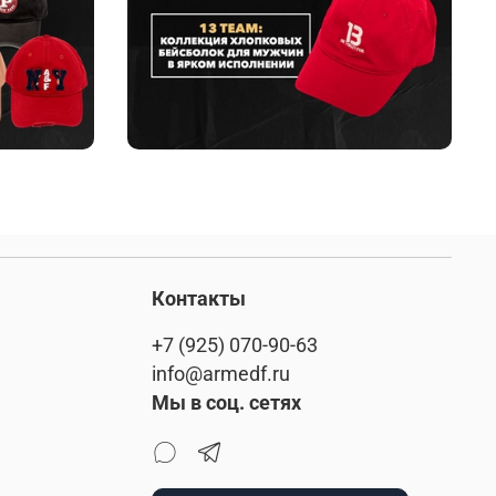
Контакты
+7 (925) 070-90-63
info@armedf.ru
Мы в соц. сетях