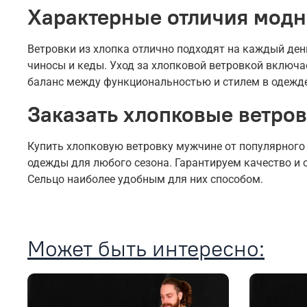
Характерные отличия модн
Ветровки из хлопка отлично подходят на каждый ден
чиносы и кеды. Уход за хлопковой ветровкой включа
баланс между функциональностью и стилем в одежде
Заказать хлопковые ветров
Купить хлопковую ветровку мужчине от популярного
одежды для любого сезона. Гарантируем качество и 
Сельцо наиболее удобным для них способом.
Может быть интересно: