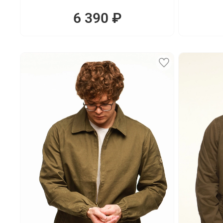
6 390 ₽