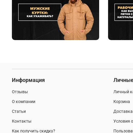
Информация
Личные
Отзывы
Личный к
О компании
Корзина
Статьи
Доставка
Контакты
Условия о
Как получить скидку?
Пользова