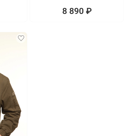
8 890 ₽