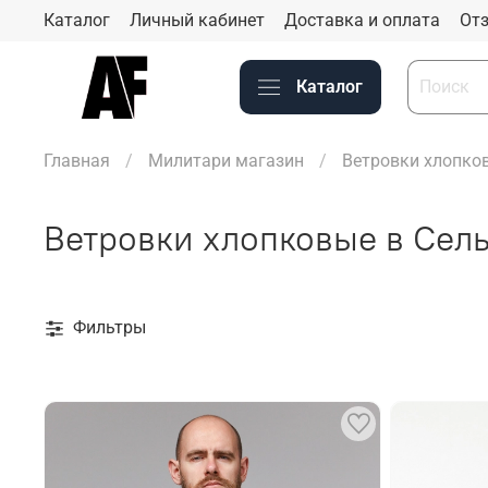
Каталог
Личный кабинет
Доставка и оплата
Отз
Каталог
Главная
Милитари магазин
Ветровки хлопко
Ветровки хлопковые в Сел
Фильтры