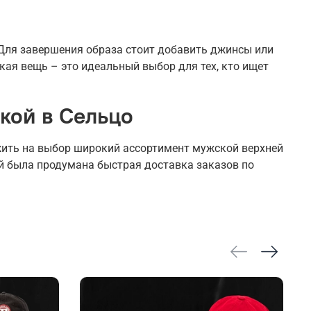
 Для завершения образа стоит добавить джинсы или
кая вещь – это идеальный выбор для тех, кто ищет
вкой в Сельцо
жить на выбор широкий ассортимент мужской верхней
ей была продумана быстрая доставка заказов по