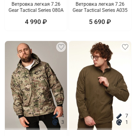
Ветровка легкая 7.26
Ветровка легкая 7.26
Gear Tactical Series 080A
Gear Tactical Series A035
4 990 ₽
5 690 ₽
4
7
3
1