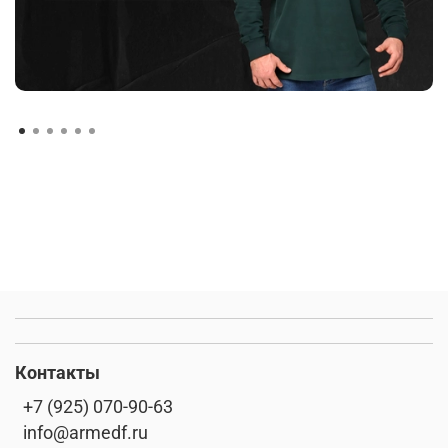
Контакты
+7 (925) 070-90-63
info@armedf.ru