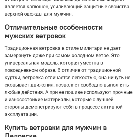
является капюшон, усиливающий защитные свойства
верхней одежды для мужчин.
Отличительные особенности
мужских ветровок
Традиционная ветровка в стиле милитари не дает
замерзнуть даже при самом холодном ветре. Это
универсальная модель, которая уместна в
повседневном образе. В отличие от традиционной
куртки, ветровка отличается легкостью, она ничуть не
сковывает движения, позволяет свободно выполнять
любые действия. А при ее пошиве используют прочные
и износостойкие материалы, которые с лучшей
стороны демонстрируют себя в процессе активной
эксплуатации.
Купить ветровки для мужчин в
Дедовске