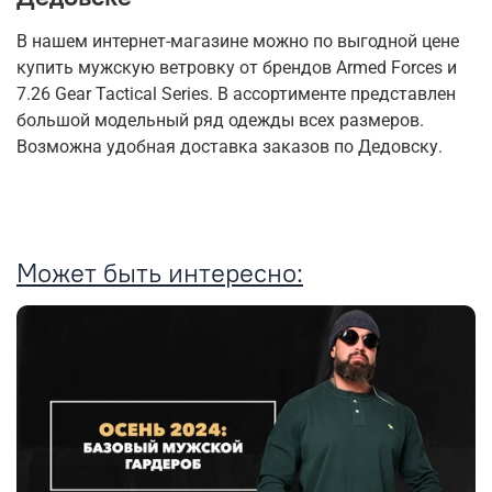
В нашем интернет-магазине можно по выгодной цене
купить мужскую ветровку от брендов Armed Forces и
7.26 Gear Tactical Series. В ассортименте представлен
большой модельный ряд одежды всех размеров.
Возможна удобная доставка заказов по Дедовску.
Может быть интересно: