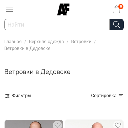
0
Главная
Верхняя одежда
Ветровки
Ветровки в Дедовске
Ветровки в Дедовске
Фильтры
Сортировка