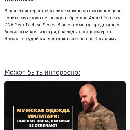
В нашем интернет-магазине можно по выгодной цене
купить мужскую ветровку от брендов Armed Forces и
7.26 Gear Tactical Series. В ассортименте представлен
большой модельный ряд одежды всех размеров.
Возможна удобная доставка заказов по Когалыму.
Может быть интересно: