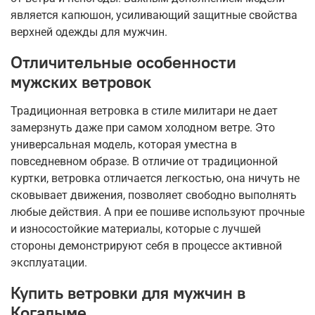
является капюшон, усиливающий защитные свойства
верхней одежды для мужчин.
Отличительные особенности
мужских ветровок
Традиционная ветровка в стиле милитари не дает
замерзнуть даже при самом холодном ветре. Это
универсальная модель, которая уместна в
повседневном образе. В отличие от традиционной
куртки, ветровка отличается легкостью, она ничуть не
сковывает движения, позволяет свободно выполнять
любые действия. А при ее пошиве используют прочные
и износостойкие материалы, которые с лучшей
стороны демонстрируют себя в процессе активной
эксплуатации.
Купить ветровки для мужчин в
Когалыме