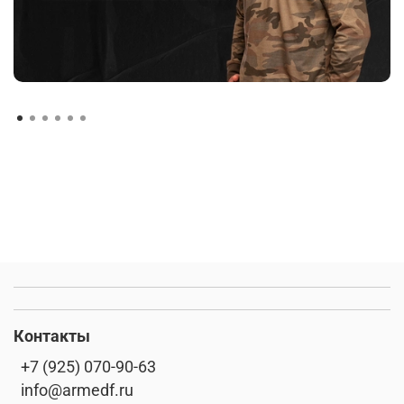
Контакты
+7 (925) 070-90-63
info@armedf.ru