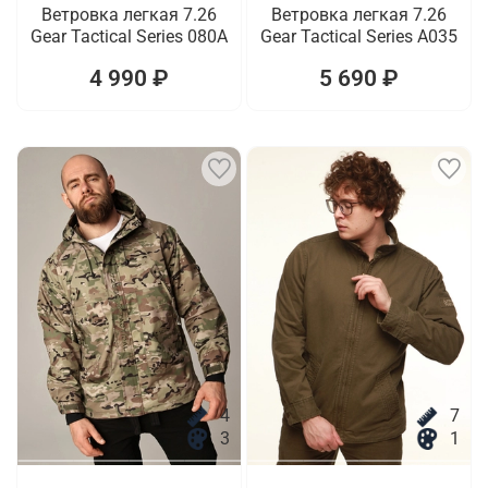
Ветровка легкая 7.26
Ветровка легкая 7.26
Gear Tactical Series 080A
Gear Tactical Series A035
4 990 ₽
5 690 ₽
4
7
3
1