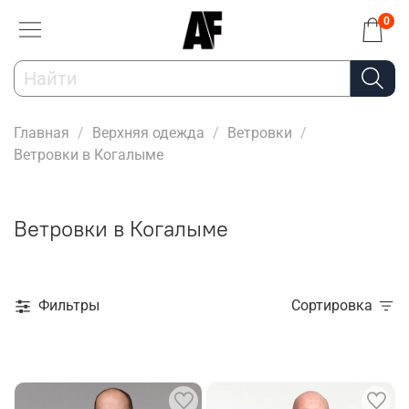
0
Главная
Верхняя одежда
Ветровки
Ветровки в Когалыме
Ветровки в Когалыме
Фильтры
Сортировка