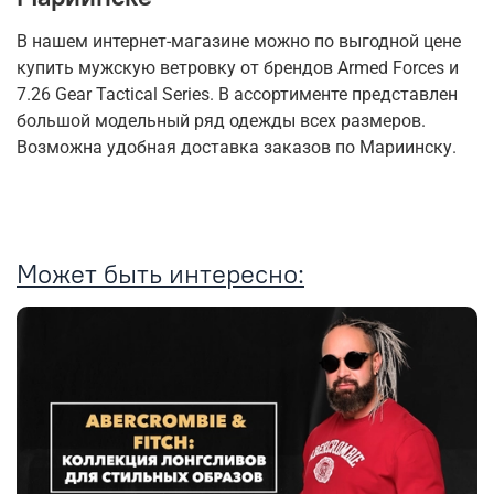
В нашем интернет-магазине можно по выгодной цене
купить мужскую ветровку от брендов Armed Forces и
7.26 Gear Tactical Series. В ассортименте представлен
большой модельный ряд одежды всех размеров.
Возможна удобная доставка заказов по Мариинску.
Может быть интересно: