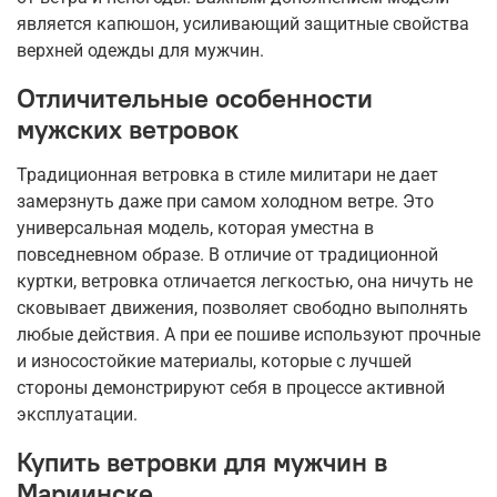
является капюшон, усиливающий защитные свойства
верхней одежды для мужчин.
Отличительные особенности
мужских ветровок
Традиционная ветровка в стиле милитари не дает
замерзнуть даже при самом холодном ветре. Это
универсальная модель, которая уместна в
повседневном образе. В отличие от традиционной
куртки, ветровка отличается легкостью, она ничуть не
сковывает движения, позволяет свободно выполнять
любые действия. А при ее пошиве используют прочные
и износостойкие материалы, которые с лучшей
стороны демонстрируют себя в процессе активной
эксплуатации.
Купить ветровки для мужчин в
Мариинске