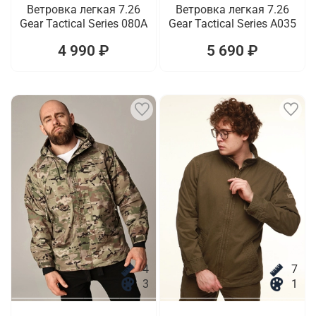
Ветровка легкая 7.26
Ветровка легкая 7.26
Gear Tactical Series 080A
Gear Tactical Series A035
4 990 ₽
5 690 ₽
4
7
3
1