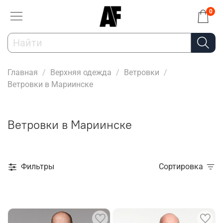
0
Главная
Верхняя одежда
Ветровки
Ветровки в Мариинске
Ветровки в Мариинске
Фильтры
Сортировка