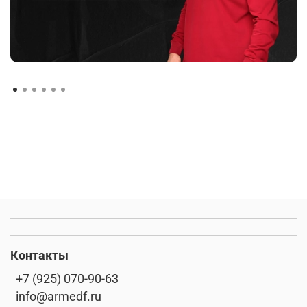
Контакты
+7 (925) 070-90-63
info@armedf.ru