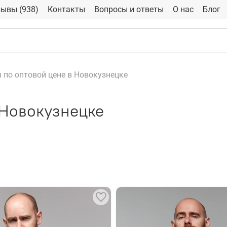
ывы (938)
Контакты
Вопросы и ответы
О нас
Блог
 по оптовой цене в Новокузнецке
 Новокузнецке