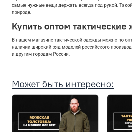
самые нужные вещи держать всегда под рукой. Тако
природе.
Купить оптом тактические
В нашем магазине тактической одежды можно по опто
наличии широкий ряд моделей российского производс
и другим городам России.
Может быть интересно: