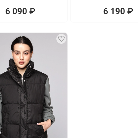
6 090 ₽
6 190 ₽