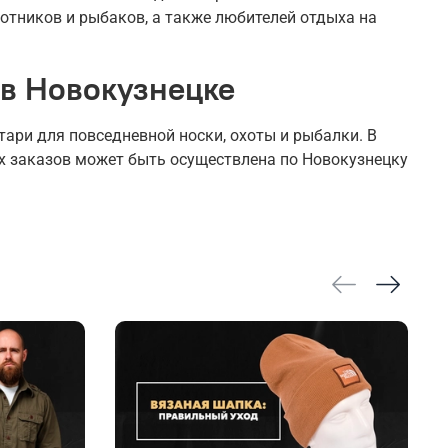
отников и рыбаков, а также любителей отдыха на
 в Новокузнецке
ари для повседневной носки, охоты и рыбалки. В
ех заказов может быть осуществлена по Новокузнецку