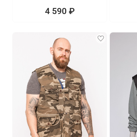
4 590 ₽