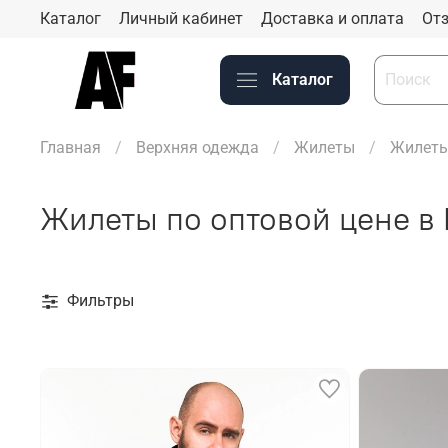
Каталог
Личный кабинет
Доставка и оплата
Отз
Каталог
Главная
Верхняя одежда
Жилеты
Жилеты
Жилеты по оптовой цене в
Фильтры