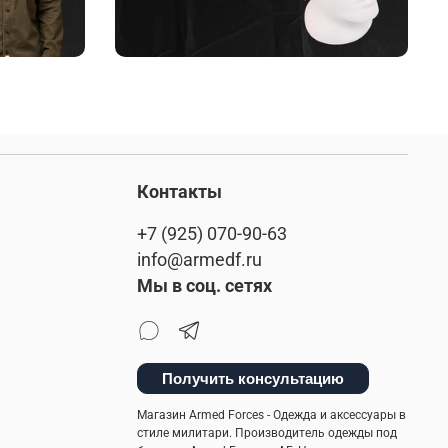
Контакты
+7 (925) 070-90-63
info@armedf.ru
Мы в соц. сетях
Получить консультацию
Магазин Armed Forces - Одежда и аксессуары в
стиле милитари. Производитель одежды под