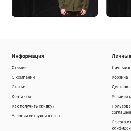
Информация
Личные
Отзывы
Личный к
О компании
Корзина
Статьи
Доставка
Контакты
Условия о
Как получить скидку?
Пользова
соглашен
Условия сотрудничества
Оферта и
конфиден