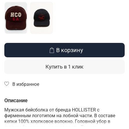
В корзину
Купить в 1 клик
В избранное
Описание
Мужская бейсболка от бренда HOLLISTER с
фирменным логотипом на лобной части. В составе
кепки 100% хлопковое волокно. Головной убор в
гардеробе мужчин - важная часть. Так как