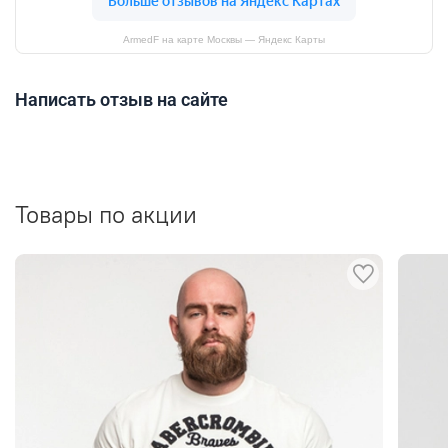
ArmedF на карте Москвы — Яндекс Карты
Написать отзыв на сайте
Товары по акции