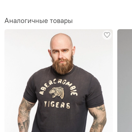
Аналогичные товары