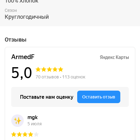
100% Хлопок
Сезон
Круглогодичный
Отзывы