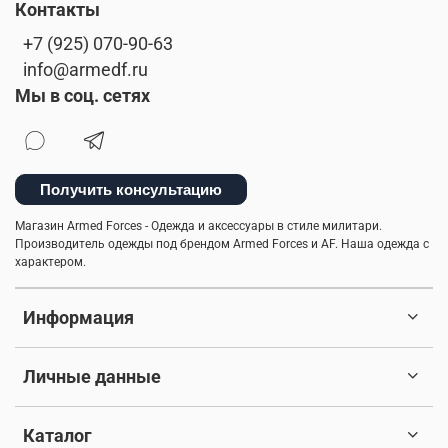
Контакты
+7 (925) 070-90-63
info@armedf.ru
Мы в соц. сетях
Получить консультацию
Магазин Armed Forces - Одежда и аксессуары в стиле милитари.
Производитель одежды под брендом Armed Forces и AF. Наша одежда с
характером.
Информация
Личные данные
Каталог