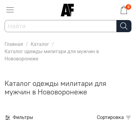
0
Главная
Каталог
Каталог одежды милитари для мужчин в
Нововоронеже
Каталог одежды милитари для
мужчин в Нововоронеже
Фильтры
Сортировка