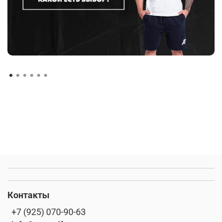
Контакты
+7 (925) 070-90-63