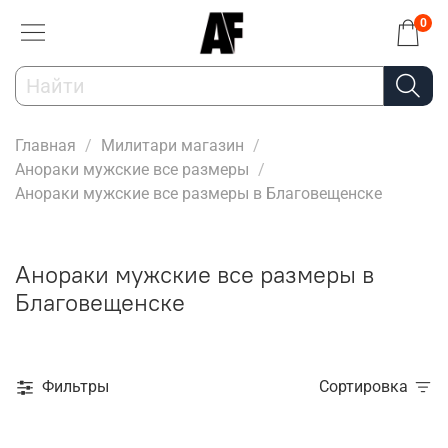
0
Главная
Милитари магазин
Анораки мужские все размеры
Анораки мужские все размеры в Благовещенске
Анораки мужские все размеры в
Благовещенске
Фильтры
Сортировка