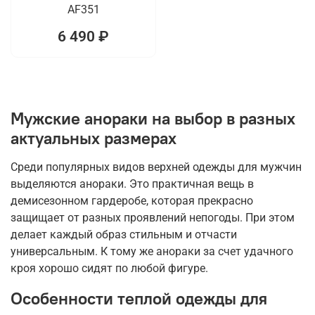
AF351
6 490 ₽
Мужские анораки на выбор в разных
актуальных размерах
Среди популярных видов верхней одежды для мужчин
выделяются анораки. Это практичная вещь в
демисезонном гардеробе, которая прекрасно
защищает от разных проявлений непогоды. При этом
делает каждый образ стильным и отчасти
универсальным. К тому же анораки за счет удачного
кроя хорошо сидят по любой фигуре.
Особенности теплой одежды для