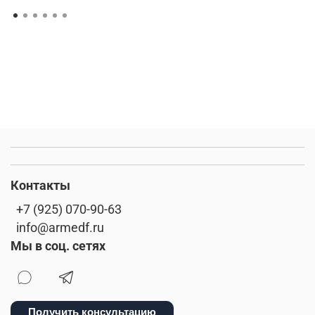
Контакты
+7 (925) 070-90-63
info@armedf.ru
Мы в соц. сетях
Получить консультацию