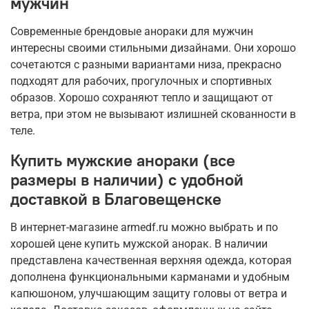
мужчин
Современные брендовые анораки для мужчин
интересны своими стильными дизайнами. Они хорошо
сочетаются с разными вариантами низа, прекрасно
подходят для рабочих, прогулочных и спортивных
образов. Хорошо сохраняют тепло и защищают от
ветра, при этом не вызывают излишней скованности в
теле.
Купить мужские анораки (все
размеры в наличии) с удобной
доставкой в Благовещенске
В интернет-магазине armedf.ru можно выбрать и по
хорошей цене купить мужской анорак. В наличии
представлена качественная верхняя одежда, которая
дополнена функциональными карманами и удобным
капюшоном, улучшающим защиту головы от ветра и