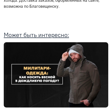
холода. Доставка заказов, оформленных на сайте,
возможна по Благовещенску.
Может быть интересно: