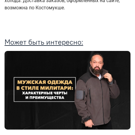
холода. Доставка заказов, оформленных на сайте,
возможна по Костомукше.
Может быть интересно: