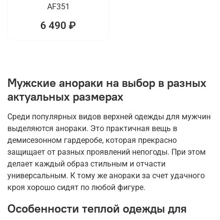
AF351
6 490 ₽
Мужские анораки на выбор в разных
актуальных размерах
Среди популярных видов верхней одежды для мужчин
выделяются анораки. Это практичная вещь в
демисезонном гардеробе, которая прекрасно
защищает от разных проявлений непогоды. При этом
делает каждый образ стильным и отчасти
универсальным. К тому же анораки за счет удачного
кроя хорошо сидят по любой фигуре.
Особенности теплой одежды для