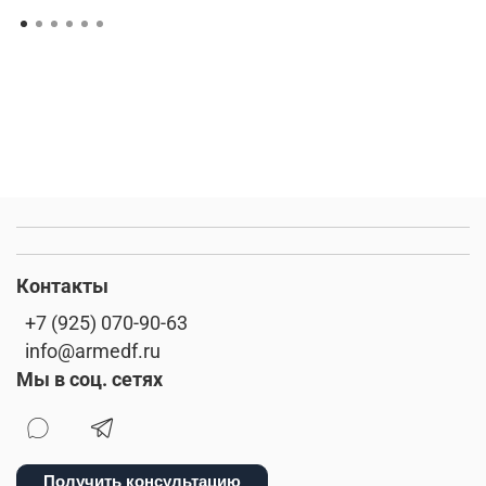
Контакты
+7 (925) 070-90-63
info@armedf.ru
Мы в соц. сетях
Получить консультацию