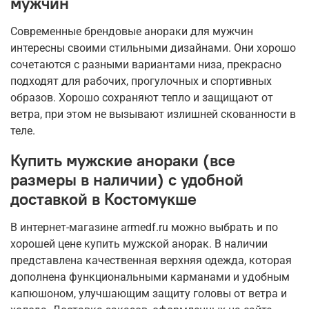
мужчин
Современные брендовые анораки для мужчин
интересны своими стильными дизайнами. Они хорошо
сочетаются с разными вариантами низа, прекрасно
подходят для рабочих, прогулочных и спортивных
образов. Хорошо сохраняют тепло и защищают от
ветра, при этом не вызывают излишней скованности в
теле.
Купить мужские анораки (все
размеры в наличии) с удобной
доставкой в Костомукше
В интернет-магазине armedf.ru можно выбрать и по
хорошей цене купить мужской анорак. В наличии
представлена качественная верхняя одежда, которая
дополнена функциональными карманами и удобным
капюшоном, улучшающим защиту головы от ветра и