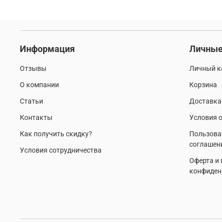
Информация
Личные
Отзывы
Личный к
О компании
Корзина
Статьи
Доставка
Контакты
Условия о
Как получить скидку?
Пользова
соглашен
Условия сотрудничества
Оферта и
конфиден