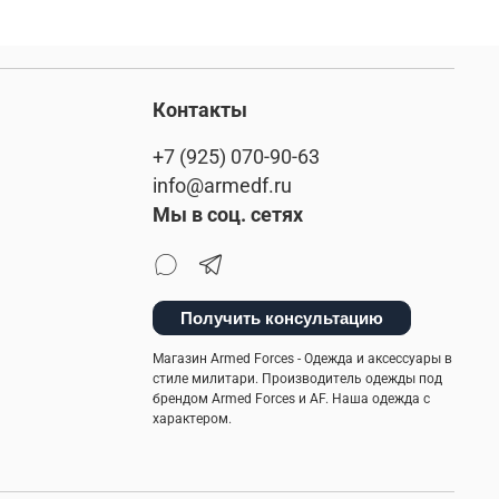
Контакты
+7 (925) 070-90-63
info@armedf.ru
Мы в соц. сетях
Получить консультацию
Магазин Armed Forces - Одежда и аксессуары в
стиле милитари. Производитель одежды под
брендом Armed Forces и AF. Наша одежда с
характером.