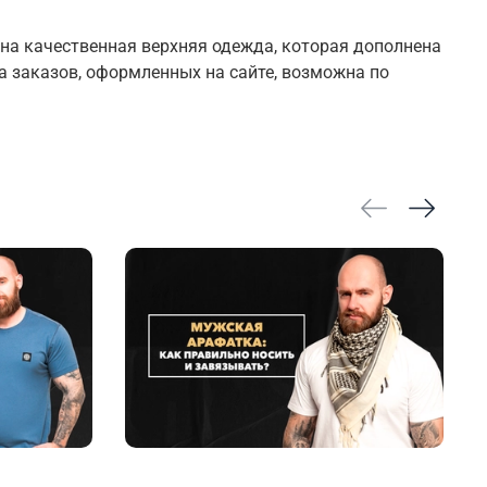
ена качественная верхняя одежда, которая дополнена
заказов, оформленных на сайте, возможна по