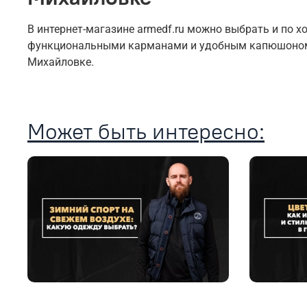
В интернет-магазине armedf.ru можно выбрать и по 
функциональными карманами и удобным капюшоном, 
Михайловке.
Может быть интересно: