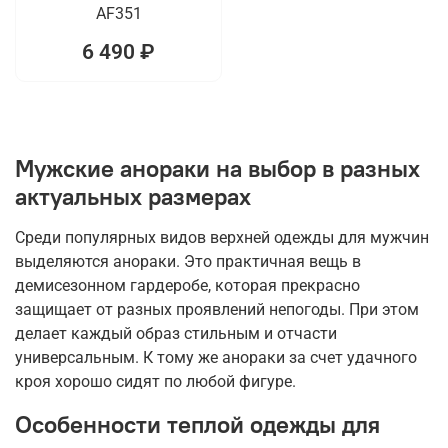
AF351
6 490 ₽
Мужские анораки на выбор в разных
актуальных размерах
Среди популярных видов верхней одежды для мужчин
выделяются анораки. Это практичная вещь в
демисезонном гардеробе, которая прекрасно
защищает от разных проявлений непогоды. При этом
делает каждый образ стильным и отчасти
универсальным. К тому же анораки за счет удачного
кроя хорошо сидят по любой фигуре.
Особенности теплой одежды для