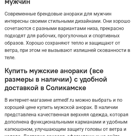
мужчин
Современные брендовые анораки для мужчин
интересны своими стильными дизайнами. Они хорошо
сочетаются с разными вариантами низа, прекрасно
подходят для рабочих, прогулочных и спортивных
образов. Хорошо сохраняют тепло и защищают от
ветра, при этом не вызывают излишней скованности в
теле.
Купить мужские анораки (все
размеры в наличии) с удобной
доставкой в Соликамске
В интернет-магазине armedf.ru можно выбрать и по
хорошей цене купить мужской анорак. В наличии
представлена качественная верхняя одежда, которая
дополнена функциональными карманами и удобным
капюшоном, улучшающим защиту головы от ветра и