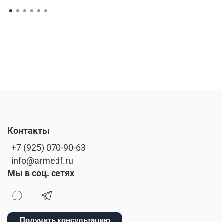
Контакты
+7 (925) 070-90-63
info@armedf.ru
Мы в соц. сетях
Получить консультацию