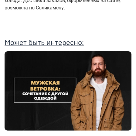
холода. Доставка заказов, оформленных на сайте,
возможна по Соликамску.
Может быть интересно: