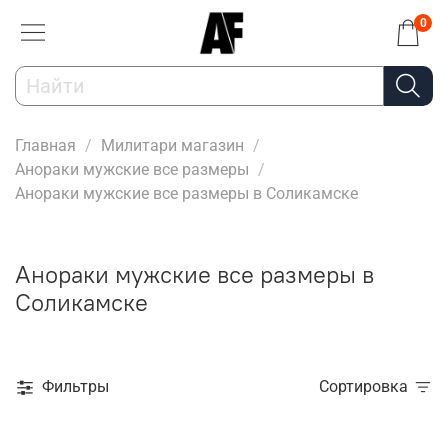
0
Главная
Милитари магазин
Анораки мужские все размеры
Анораки мужские все размеры в Соликамске
Анораки мужские все размеры в
Соликамске
Фильтры
Сортировка