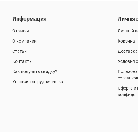
Информация
Личные
Отзывы
Личный к
О компании
Корзина
Статьи
Доставка
Контакты
Условия о
Как получить скидку?
Пользова
соглашен
Условия сотрудничества
Оферта и
конфиден