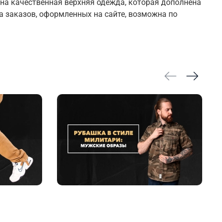
ена качественная верхняя одежда, которая дополнена
заказов, оформленных на сайте, возможна по