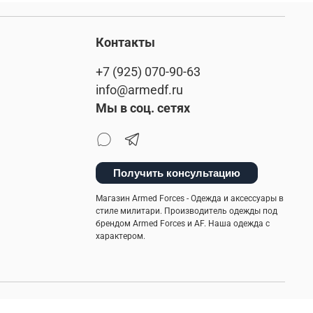
Контакты
+7 (925) 070-90-63
info@armedf.ru
Мы в соц. сетях
Получить консультацию
Магазин Armed Forces - Одежда и аксессуары в
стиле милитари. Производитель одежды под
брендом Armed Forces и AF. Наша одежда с
характером.