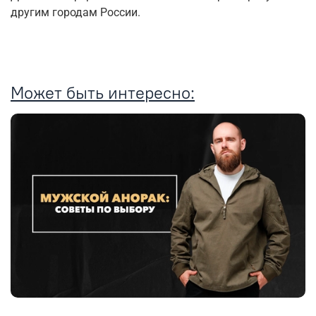
другим городам России.
Может быть интересно: