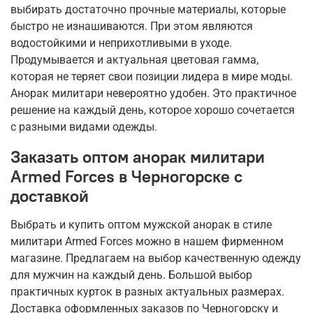
выбирать достаточно прочные материалы, которые
быстро не изнашиваются. При этом являются
водостойкими и неприхотливыми в уходе.
Продумывается и актуальная цветовая гамма,
которая не теряет свои позиции лидера в мире моды.
Анорак милитари невероятно удобен. Это практичное
решение на каждый день, которое хорошо сочетается
с разными видами одежды.
Заказать оптом анорак милитари
Armed Forces в Черногорске с
доставкой
Выбрать и купить оптом мужской анорак в стиле
милитари Armed Forces можно в нашем фирменном
магазине. Предлагаем на выбор качественную одежду
для мужчин на каждый день. Большой выбор
практичных курток в разных актуальных размерах.
Доставка оформленных заказов по Черногорску и