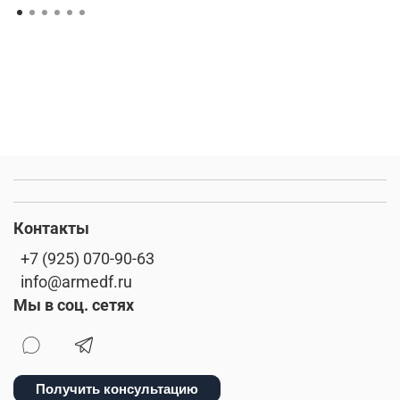
Контакты
+7 (925) 070-90-63
info@armedf.ru
Мы в соц. сетях
Получить консультацию