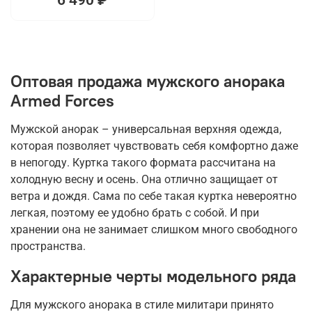
Оптовая продажа мужского анорака
Armed Forces
Мужской анорак – универсальная верхняя одежда,
которая позволяет чувствовать себя комфортно даже
в непогоду. Куртка такого формата рассчитана на
холодную весну и осень. Она отлично защищает от
ветра и дождя. Сама по себе такая куртка невероятно
легкая, поэтому ее удобно брать с собой. И при
хранении она не занимает слишком много свободного
пространства.
Характерные черты модельного ряда
Для мужского анорака в стиле милитари принято