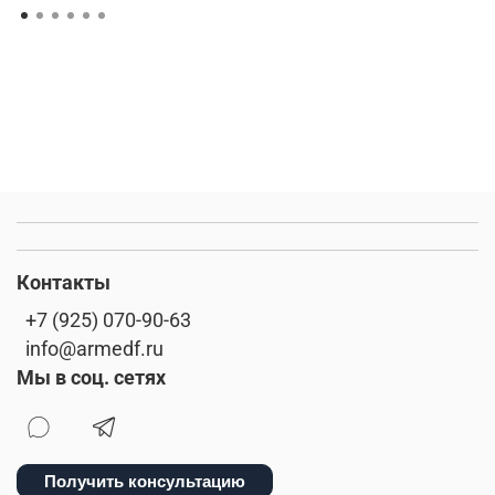
Контакты
+7 (925) 070-90-63
info@armedf.ru
Мы в соц. сетях
Получить консультацию