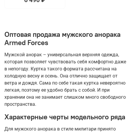
Оптовая продажа мужского анорака
Armed Forces
Мужской анорак – универсальная верхняя одежда,
которая позволяет чувствовать себя комфортно даже
в непогоду. Куртка такого формата рассчитана на
холодную весну и осень. Она отлично защищает от
ветра и дождя. Сама по себе такая куртка невероятно
легкая, поэтому ее удобно брать с собой. И при
хранении она не занимает слишком много свободного
пространства.
Характерные черты модельного ряда
Для мужского анорака в стиле милитари принято