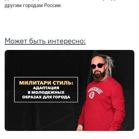
другим городам России.
Может быть интересно: