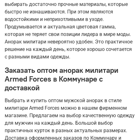
выбирать достаточно прочные материалы, которые
быстро не изнашиваются. При этом являются
водостойкими и неприхотливыми в уходе.
Продумывается и актуальная цветовая гамма,
которая не теряет свои позиции лидера в мире моды.
Анорак милитари невероятно удобен. Это практичное
решение на каждый день, которое хорошо сочетается
с разными видами одежды.
Заказать оптом анорак милитари
Armed Forces в Коммунаре с
доставкой
Выбрать и купить оптом мужской анорак в стиле
милитари Armed Forces можно в нашем фирменном
магазине. Предлагаем на выбор качественную одежду
для мужчин на каждый день. Большой выбор
практичных курток в разных актуальных размерах.
Доставка оформленных заказов по Коммунару и