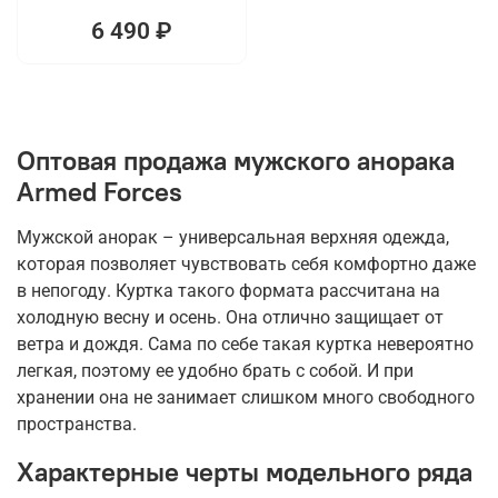
6 490 ₽
Оптовая продажа мужского анорака
Armed Forces
Мужской анорак – универсальная верхняя одежда,
которая позволяет чувствовать себя комфортно даже
в непогоду. Куртка такого формата рассчитана на
холодную весну и осень. Она отлично защищает от
ветра и дождя. Сама по себе такая куртка невероятно
легкая, поэтому ее удобно брать с собой. И при
хранении она не занимает слишком много свободного
пространства.
Характерные черты модельного ряда