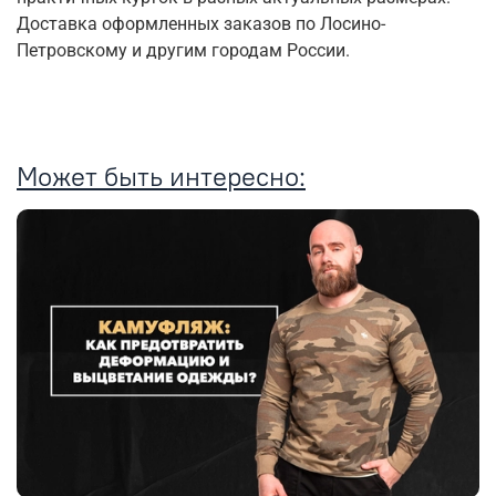
Доставка оформленных заказов по Лосино-
Петровскому и другим городам России.
Может быть интересно: