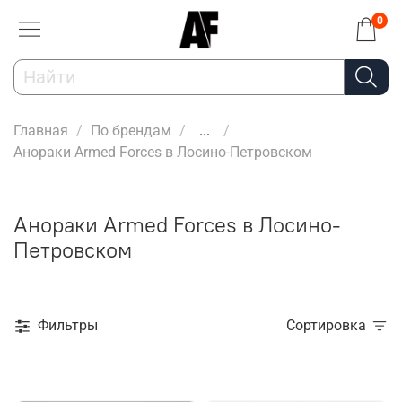
0
Главная
По брендам
...
Анораки Armed Forces в Лосино-Петровском
Анораки Armed Forces в Лосино-
Петровском
Фильтры
Сортировка