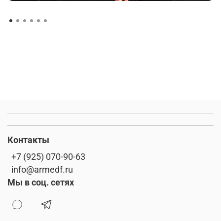
Контакты
+7 (925) 070-90-63
info@armedf.ru
Мы в соц. сетях