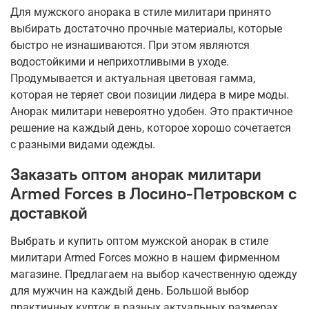
Для мужского анорака в стиле милитари принято
выбирать достаточно прочные материалы, которые
быстро не изнашиваются. При этом являются
водостойкими и неприхотливыми в уходе.
Продумывается и актуальная цветовая гамма,
которая не теряет свои позиции лидера в мире моды.
Анорак милитари невероятно удобен. Это практичное
решение на каждый день, которое хорошо сочетается
с разными видами одежды.
Заказать оптом анорак милитари
Armed Forces в Лосино-Петровском с
доставкой
Выбрать и купить оптом мужской анорак в стиле
милитари Armed Forces можно в нашем фирменном
магазине. Предлагаем на выбор качественную одежду
для мужчин на каждый день. Большой выбор
практичных курток в разных актуальных размерах.