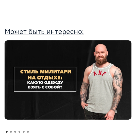
Может быть интересно: