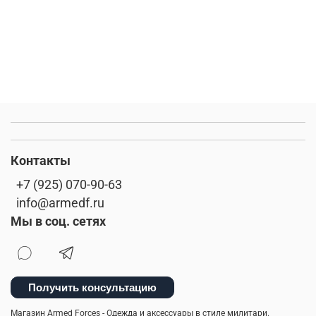
Контакты
+7 (925) 070-90-63
info@armedf.ru
Мы в соц. сетях
Получить консультацию
Магазин Armed Forces - Одежда и аксессуары в стиле милитари.