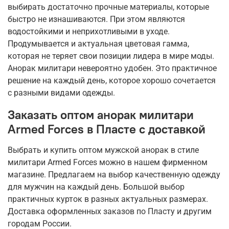
выбирать достаточно прочные материалы, которые
быстро не изнашиваются. При этом являются
водостойкими и неприхотливыми в уходе.
Продумывается и актуальная цветовая гамма,
которая не теряет свои позиции лидера в мире моды.
Анорак милитари невероятно удобен. Это практичное
решение на каждый день, которое хорошо сочетается
с разными видами одежды.
Заказать оптом анорак милитари
Armed Forces в Пласте с доставкой
Выбрать и купить оптом мужской анорак в стиле
милитари Armed Forces можно в нашем фирменном
магазине. Предлагаем на выбор качественную одежду
для мужчин на каждый день. Большой выбор
практичных курток в разных актуальных размерах.
Доставка оформленных заказов по Пласту и другим
городам России.