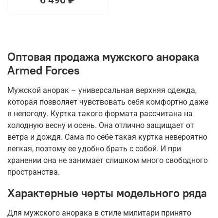
Оптовая продажа мужского анорака
Armed Forces
Мужской анорак – универсальная верхняя одежда,
которая позволяет чувствовать себя комфортно даже
в непогоду. Куртка такого формата рассчитана на
холодную весну и осень. Она отлично защищает от
ветра и дождя. Сама по себе такая куртка невероятно
легкая, поэтому ее удобно брать с собой. И при
хранении она не занимает слишком много свободного
пространства.
Характерные черты модельного ряда
Для мужского анорака в стиле милитари принято