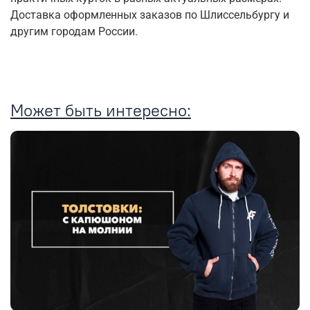
Доставка оформленных заказов по Шлиссельбургу и
другим городам России.
Может быть интересно: