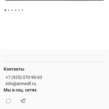
Контакты
+7 (925) 070-90-63
info@armedf.ru
Мы в соц. сетях