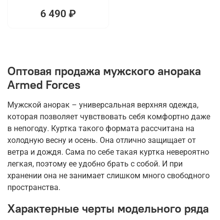
6 490 ₽
Оптовая продажа мужского анорака
Armed Forces
Мужской анорак – универсальная верхняя одежда,
которая позволяет чувствовать себя комфортно даже
в непогоду. Куртка такого формата рассчитана на
холодную весну и осень. Она отлично защищает от
ветра и дождя. Сама по себе такая куртка невероятно
легкая, поэтому ее удобно брать с собой. И при
хранении она не занимает слишком много свободного
пространства.
Характерные черты модельного ряда