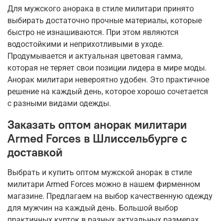
Для мужского анорака в стиле милитари принято
выбирать достаточно прочные материалы, которые
быстро не изнашиваются. При этом являются
водостойкими и неприхотливыми в уходе.
Продумывается и актуальная цветовая гамма,
которая не теряет свои позиции лидера в мире моды.
Анорак милитари невероятно удобен. Это практичное
решение на каждый день, которое хорошо сочетается
с разными видами одежды.
Заказать оптом анорак милитари
Armed Forces в Шлиссельбурге с
доставкой
Выбрать и купить оптом мужской анорак в стиле
милитари Armed Forces можно в нашем фирменном
магазине. Предлагаем на выбор качественную одежду
для мужчин на каждый день. Большой выбор
практичных курток в разных актуальных размерах.