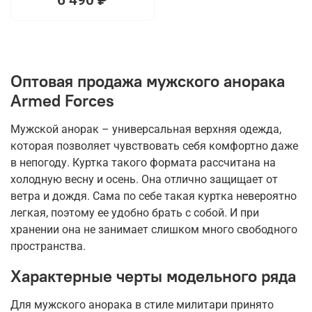
Оптовая продажа мужского анорака
Armed Forces
Мужской анорак – универсальная верхняя одежда,
которая позволяет чувствовать себя комфортно даже
в непогоду. Куртка такого формата рассчитана на
холодную весну и осень. Она отлично защищает от
ветра и дождя. Сама по себе такая куртка невероятно
легкая, поэтому ее удобно брать с собой. И при
хранении она не занимает слишком много свободного
пространства.
Характерные черты модельного ряда
Для мужского анорака в стиле милитари принято