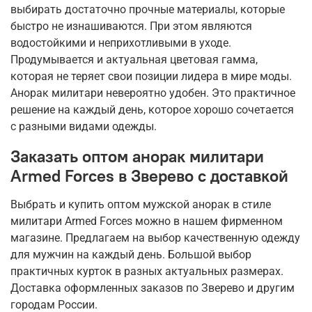
выбирать достаточно прочные материалы, которые
быстро не изнашиваются. При этом являются
водостойкими и неприхотливыми в уходе.
Продумывается и актуальная цветовая гамма,
которая не теряет свои позиции лидера в мире моды.
Анорак милитари невероятно удобен. Это практичное
решение на каждый день, которое хорошо сочетается
с разными видами одежды.
Заказать оптом анорак милитари
Armed Forces в Зверево с доставкой
Выбрать и купить оптом мужской анорак в стиле
милитари Armed Forces можно в нашем фирменном
магазине. Предлагаем на выбор качественную одежду
для мужчин на каждый день. Большой выбор
практичных курток в разных актуальных размерах.
Доставка оформленных заказов по Зверево и другим
городам России.