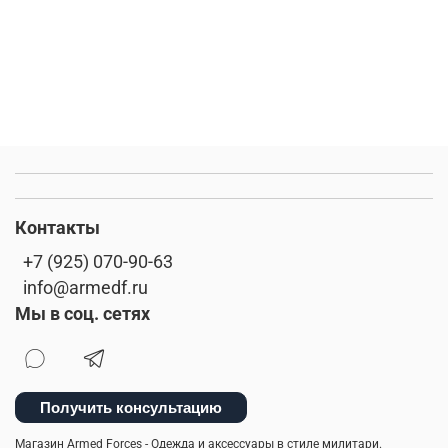
Контакты
+7 (925) 070-90-63
info@armedf.ru
Мы в соц. сетях
Получить консультацию
Магазин Armed Forces - Одежда и аксессуары в стиле милитари.