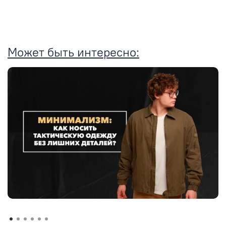
Может быть интересно: