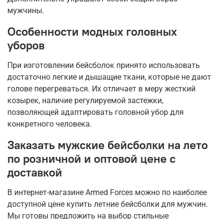
мужчины.
Особенности модных головных
уборов
При изготовлении бейсболок принято использовать
достаточно легкие и дышащие ткани, которые не дают
голове перегреваться. Их отличает в меру жесткий
козырек, наличие регулируемой застежки,
позволяющей адаптировать головной убор для
конкретного человека.
Заказать мужские бейсболки на лето
по розничной и оптовой цене с
доставкой
В интернет-магазине Armed Forces можно по наиболее
доступной цене купить летние бейсболки для мужчин.
Мы готовы предложить на выбор стильные