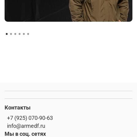
Контакты
+7 (925) 070-90-63
info@armedf.ru
Мы в соц. сетях