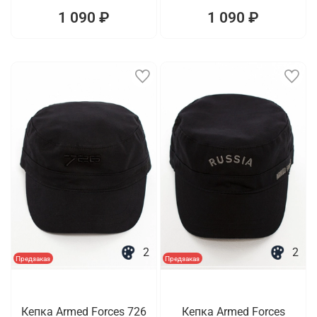
1 090 ₽
1 090 ₽
2
2
Предзаказ
Предзаказ
Кепка Armed Forces 726
Кепка Armed Forces