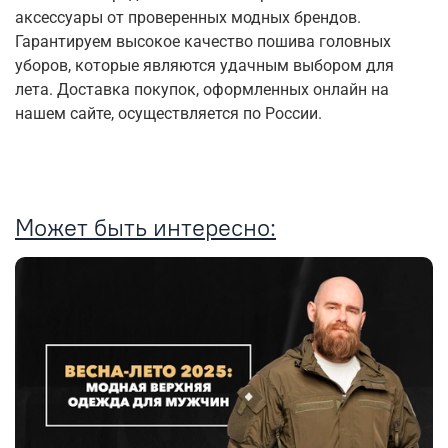
аксессуары от проверенных модных брендов.
Гарантируем высокое качество пошива головных
уборов, которые являются удачным выбором для
лета. Доставка покупок, оформленных онлайн на
нашем сайте, осуществляется по России.
Может быть интересно: