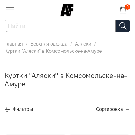
0
Главная
Верхняя одежда
Аляски
Куртки "Аляски" в Комсомольске-на-Амуре
Куртки "Аляски" в Комсомольске-на-
Амуре
Фильтры
Сортировка