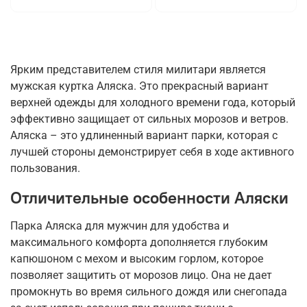
Ярким представителем стиля милитари является
мужская куртка Аляска. Это прекрасный вариант
верхней одежды для холодного времени года, который
эффективно защищает от сильных морозов и ветров.
Аляска – это удлиненный вариант парки, которая с
лучшей стороны демонстрирует себя в ходе активного
пользования.
Отличительные особенности Аляски
Парка Аляска для мужчин для удобства и
максимального комфорта дополняется глубоким
капюшоном с мехом и высоким горлом, которое
позволяет защитить от морозов лицо. Она не дает
промокнуть во время сильного дождя или снегопада