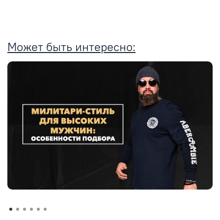
Может быть интересно: