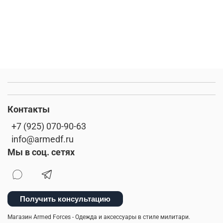
Контакты
+7 (925) 070-90-63
info@armedf.ru
Мы в соц. сетях
Получить консультацию
Магазин Armed Forces - Одежда и аксессуары в стиле милитари.