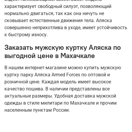
характеризует свободный силуэт, позволяющий
нормально двигаться, так как она ничуть не
сковывает естественные движения тела. Аляска
совершенно неприхотлива в уходе, имеет устойчивость
к быстрому износу.
Заказать мужскую куртку Аляска по
выгодной цене в
Махачкале
В нашем интернет-магазине можно купить мужскую
куртку парку Аляска Armed Forces по оптовой и
розничной цене. Каждая модель имеет высокое
качество пошива. В наличии представлены все
актуальные размеры. Удобная доставка мужской
одежды в стиле милитари по
Махачкале
и прочим
населенным пунктам России.