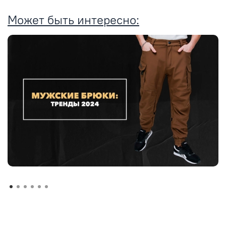
Может быть интересно: