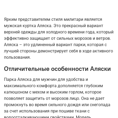
Ярким представителем стиля милитари является
мужская куртка Аляска. Это прекрасный вариант
верхней одежды для холодного времени года, который
эффективно защищает от сильных морозов и ветров.
Аляска – это удлиненный вариант парки, которая с
лучшей стороны демонстрирует себя в ходе активного
пользования.
Отличительные особенности Аляски
Парка Аляска для мужчин для удобства и
максимального комфорта дополняется глубоким
капюшоном с мехом и высоким горлом, которое
позволяет защитить от морозов лицо. Она не дает
промокнуть во время сильного дождя или снегопада
за счет использования при пошиве ткани с
водоотталкивающими свойствами. Модель