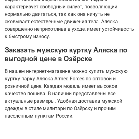
характеризует свободный силуэт, позволяющий
нормально двигаться, так как она ничуть не
сковывает естественные движения тела. Аляска
совершенно неприхотлива в уходе, имеет устойчивость
к быстрому износу.
Заказать мужскую куртку Аляска по
выгодной цене в Озёрске
В нашем интернет-магазине можно купить мужскую
куртку парку Аляска Armed Forces по оптовой и
розничной цене. Каждая модель имеет высокое
качество пошива. В наличии представлены все
актуальные размеры. Удобная доставка мужской
одежды в стиле милитари по Озёрску и прочим
населенным пунктам России.