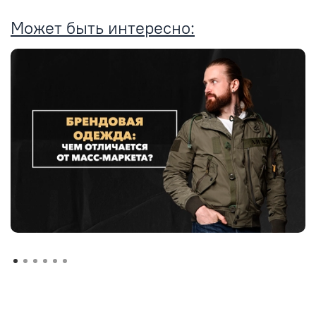
Может быть интересно: