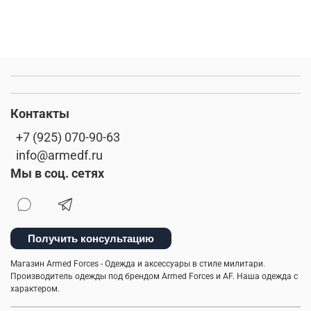
Контакты
+7 (925) 070-90-63
info@armedf.ru
Мы в соц. сетях
Получить консультацию
Магазин Armed Forces - Одежда и аксессуары в стиле милитари.
Производитель одежды под брендом Armed Forces и AF. Наша одежда с
характером.