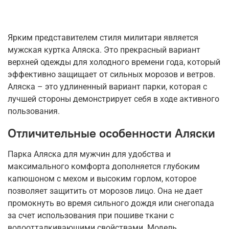
Ярким представителем стиля милитари является
мужская куртка Аляска. Это прекрасный вариант
верхней одежды для холодного времени года, который
эффективно защищает от сильных морозов и ветров.
Аляска – это удлиненный вариант парки, которая с
лучшей стороны демонстрирует себя в ходе активного
пользования.
Отличительные особенности Аляски
Парка Аляска для мужчин для удобства и
максимального комфорта дополняется глубоким
капюшоном с мехом и высоким горлом, которое
позволяет защитить от морозов лицо. Она не дает
промокнуть во время сильного дождя или снегопада
за счет использования при пошиве ткани с
водоотталкивающими свойствами. Модель