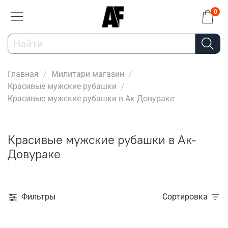
0
Главная
Милитари магазин
Красивые мужские рубашки
Красивые мужские рубашки в Ак-Довураке
Красивые мужские рубашки в Ак-
Довураке
Фильтры
Сортировка