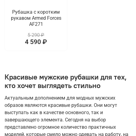
Рубашка с коротким
рукавом Armed Forces
AF271
5 290 ₽
4 590 ₽
Красивые мужские рубашки для тех,
кто хочет выглядеть стильно
Актуальным дополнением для модных мужских
образов являются красивые рубашки. Они могут
выступать как в качестве основного, так и
завершающего элемента. Сегодня на выбор
представлено огромное количество практичных
моделей, которые смело можно одевать на работу, на