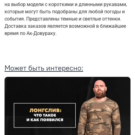
на выбор модели с короткими и длинными рукавами,
которые могут быть подобраны для любой погоды и
события. Представлены темные и светлые оттенки.
Доставка заказов является возможной в ближайшее
время по Ак-Довураку.
Может быть интересно: