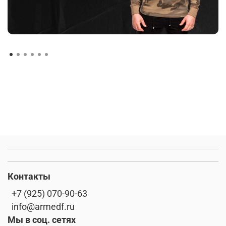
Контакты
+7 (925) 070-90-63
info@armedf.ru
Мы в соц. сетях