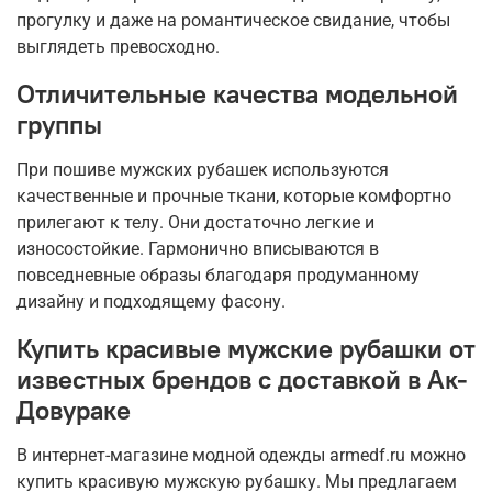
прогулку и даже на романтическое свидание, чтобы
выглядеть превосходно.
Отличительные качества модельной
группы
При пошиве мужских рубашек используются
качественные и прочные ткани, которые комфортно
прилегают к телу. Они достаточно легкие и
износостойкие. Гармонично вписываются в
повседневные образы благодаря продуманному
дизайну и подходящему фасону.
Купить красивые мужские рубашки от
известных брендов с доставкой в Ак-
Довураке
В интернет-магазине модной одежды armedf.ru можно
купить красивую мужскую рубашку. Мы предлагаем