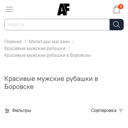
0
Главная
Милитари магазин
Красивые мужские рубашки
Красивые мужские рубашки в Боровске
Красивые мужские рубашки в
Боровске
Фильтры
Сортировка