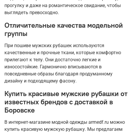
прогулку и даже на романтическое свидание, чтобы
выглядеть превосходно.
Отличительные качества модельной
группы
При пошиве мужских рубашек используются
качественные и прочные ткани, которые комфортно
прилегают к телу. Они достаточно легкие и
износостойкие. Гармонично вписываются в
повседневные образы благодаря продуманному
дизайну и подходящему фасону.
Купить красивые мужские рубашки от
известных брендов с доставкой в
Боровске
В интернет-магазине модной одежды armedf.ru можно
купить красивую мужскую рубашку. Мы предлагаем