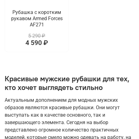
Рубашка с коротким
рукавом Armed Forces
AF271
5 290 ₽
4 590 ₽
Красивые мужские рубашки для тех,
кто хочет выглядеть стильно
Актуальным дополнением для модных мужских
образов являются красивые рубашки. Они могут
выступать как в качестве основного, так и
завершающего элемента. Сегодня на выбор
представлено огромное количество практичных
моделей, которые смело можно одевать на работу, на