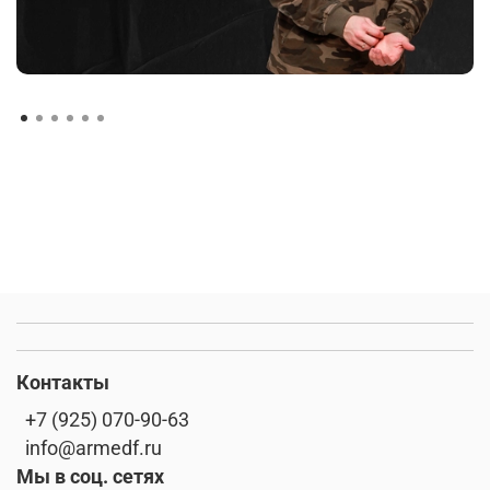
Контакты
+7 (925) 070-90-63
info@armedf.ru
Мы в соц. сетях