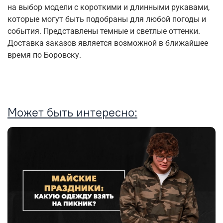
на выбор модели с короткими и длинными рукавами,
которые могут быть подобраны для любой погоды и
события. Представлены темные и светлые оттенки.
Доставка заказов является возможной в ближайшее
время по Боровску.
Может быть интересно: