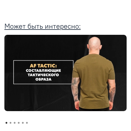
Может быть интересно: