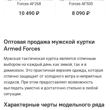
Forces AF268
Forces AF500
10 490 ₽
8 090 ₽
Оптовая продажа мужской куртки
Armed Forces
Мужская тактическая куртка является отличным
выбором на каждый день как зимой, так и в
демисезон. Это практичная верхняя одежда, которая
отлично защищает от холодного ветра и неприятных
осадков. При этом предоставляет возможность
выглядеть уместно и достаточно стильно в любой
ситуации.
Характерные черты модельного ряда