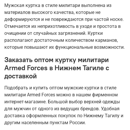
Мужская куртка в стиле милитари выполнена из
материалов высокого качества, которые не
деформируются и не повреждаются при частой носке.
Отмечается их неприхотливость в уходе и простота в
очищении от случайных загрязнений. Куртки
располагают достаточным количеством карманов,
которые повышают их функциональные возможности.
Заказать оптом куртку милитари
Armed Forces в Нижнем Тагиле с
доставкой
Подобрать и купить оптом мужские куртки в стиле
милитари Armed Forces можно в нашем фирменном
интернет-магазине. Большой выбор верхней одежды
для мужчин от одного из ведущих брендов. Удобная
доставка оформленных покупок по Нижнему Тагилу и
другим населенным пунктам России.