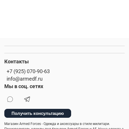
Контакты
+7 (925) 070-90-63
info@armedf.ru
Мы в соц. сетях
Получить консультацию
Магазин Armed Forces - Одежда и аксессуары в стиле милитари.