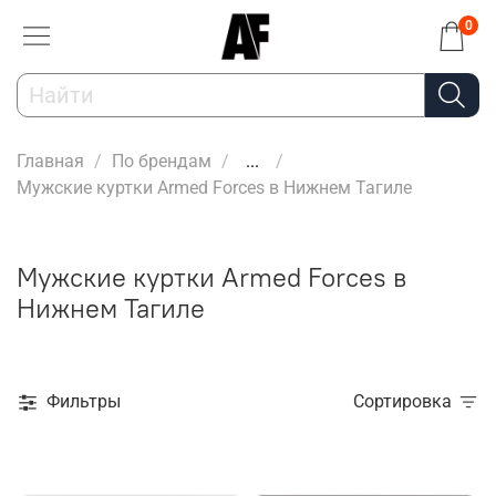
0
Главная
По брендам
...
Мужские куртки Armed Forces в Нижнем Тагиле
Мужские куртки Armed Forces в
Нижнем Тагиле
Фильтры
Сортировка