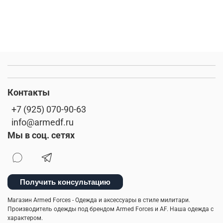
Контакты
+7 (925) 070-90-63
info@armedf.ru
Мы в соц. сетях
Получить консультацию
Магазин Armed Forces - Одежда и аксессуары в стиле милитари.
Производитель одежды под брендом Armed Forces и AF. Наша одежда с
характером.