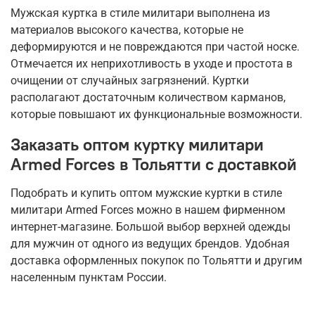
Мужская куртка в стиле милитари выполнена из
материалов высокого качества, которые не
деформируются и не повреждаются при частой носке.
Отмечается их неприхотливость в уходе и простота в
очищении от случайных загрязнений. Куртки
располагают достаточным количеством карманов,
которые повышают их функциональные возможности.
Заказать оптом куртку милитари
Armed Forces в Тольятти с доставкой
Подобрать и купить оптом мужские куртки в стиле
милитари Armed Forces можно в нашем фирменном
интернет-магазине. Большой выбор верхней одежды
для мужчин от одного из ведущих брендов. Удобная
доставка оформленных покупок по Тольятти и другим
населенным пунктам России.