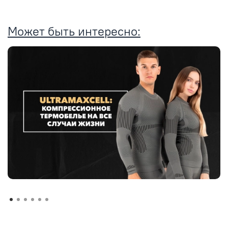
Может быть интересно: