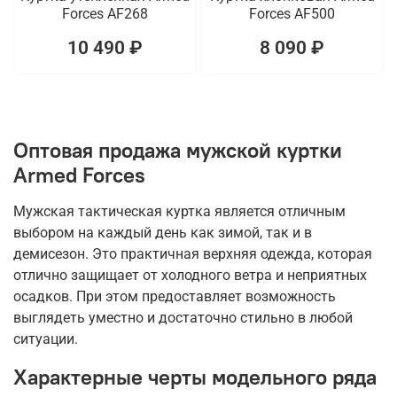
Forces AF268
Forces AF500
10 490 ₽
8 090 ₽
Оптовая продажа мужской куртки
Armed Forces
Мужская тактическая куртка является отличным
выбором на каждый день как зимой, так и в
демисезон. Это практичная верхняя одежда, которая
отлично защищает от холодного ветра и неприятных
осадков. При этом предоставляет возможность
выглядеть уместно и достаточно стильно в любой
ситуации.
Характерные черты модельного ряда