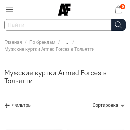
0
Главная
По брендам
...
Мужские куртки Armed Forces в Тольятти
Мужские куртки Armed Forces в
Тольятти
Фильтры
Сортировка