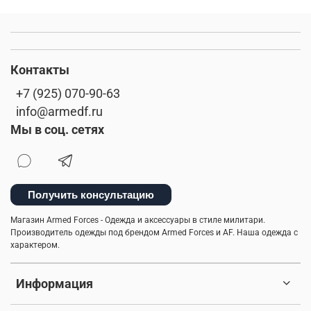
Контакты
+7 (925) 070-90-63
info@armedf.ru
Мы в соц. сетях
Получить консультацию
Магазин Armed Forces - Одежда и аксессуары в стиле милитари.
Производитель одежды под брендом Armed Forces и AF. Наша одежда с
характером.
Информация