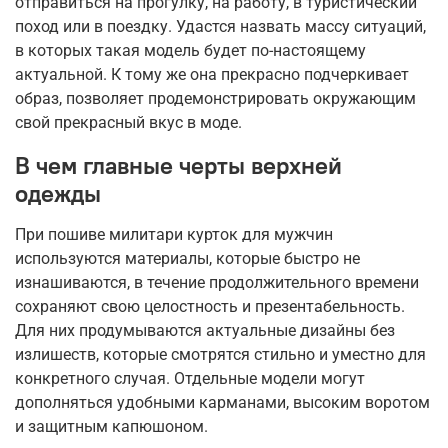
отправиться на прогулку, на работу, в туристический
поход или в поездку. Удастся назвать массу ситуаций,
в которых такая модель будет по-настоящему
актуальной. К тому же она прекрасно подчеркивает
образ, позволяет продемонстрировать окружающим
свой прекрасный вкус в моде.
В чем главные черты верхней
одежды
При пошиве милитари курток для мужчин
используются материалы, которые быстро не
изнашиваются, в течение продолжительного времени
сохраняют свою целостность и презентабельность.
Для них продумываются актуальные дизайны без
излишеств, которые смотрятся стильно и уместно для
конкретного случая. Отдельные модели могут
дополняться удобными карманами, высоким воротом
и защитным капюшоном.