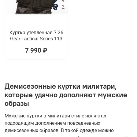
4
2
Куртка утепленная 7.26
Gear Tactical Series 113
7 990 ₽
Демисезонные куртки милитари,
которые удачно дополняют мужские
образы
Мужские куртки в милитари стиле являются
подходящим дополнением повседневных
демисезонных образов. В такой одежде можно