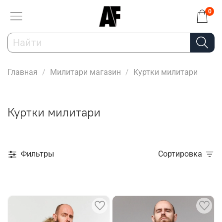
0
Главная
Милитари магазин
Куртки милитари
Куртки милитари
Фильтры
Сортировка