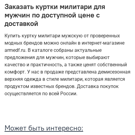
Заказать куртки милитари для
мужчин по доступной цене с
доставкой
Купить куртку милитари мужскую от проверенных
модных брендов можно онлайн в интернет-магазине
armedf.ru. В каталоге собраны актуальные
предложения для мужчин, которые выбирают
качество и практичность, а также ценят собственный
комфорт. У нас в продаже представлена демисезонная
верхняя одежда в стиле милитари, которая является
продуктом известных брендов. Доставка покупок
осуществляется по всей России.
Может быть интересно: