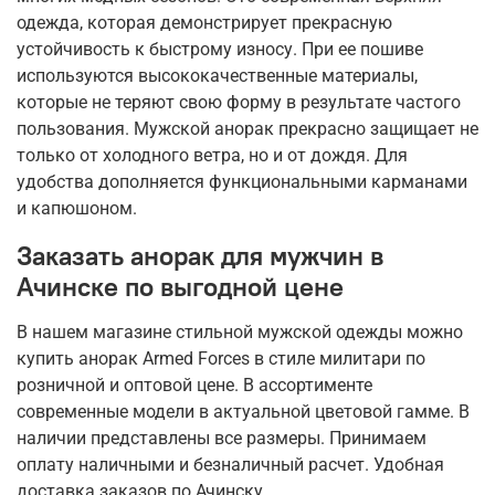
одежда, которая демонстрирует прекрасную
устойчивость к быстрому износу. При ее пошиве
используются высококачественные материалы,
которые не теряют свою форму в результате частого
пользования. Мужской анорак прекрасно защищает не
только от холодного ветра, но и от дождя. Для
удобства дополняется функциональными карманами
и капюшоном.
Заказать анорак для мужчин в
Ачинске по выгодной цене
В нашем магазине стильной мужской одежды можно
купить анорак Armed Forces в стиле милитари по
розничной и оптовой цене. В ассортименте
современные модели в актуальной цветовой гамме. В
наличии представлены все размеры. Принимаем
оплату наличными и безналичный расчет. Удобная
доставка заказов по Ачинску.