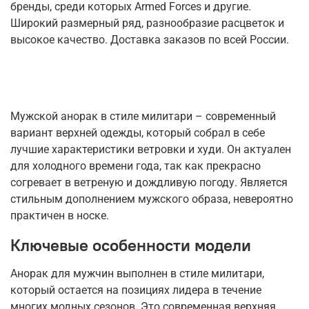
бренды, среди которых Armed Forces и другие.
Широкий размерный ряд, разнообразие расцветок и
высокое качество. Доставка заказов по всей России.
Мужской анорак в стиле милитари – современный
вариант верхней одежды, который собрал в себе
лучшие характеристики ветровки и худи. Он актуален
для холодного времени года, так как прекрасно
согревает в ветреную и дождливую погоду. Является
стильным дополнением мужского образа, невероятно
практичен в носке.
Ключевые особенности модели
Анорак для мужчин выполнен в стиле милитари,
который остается на позициях лидера в течение
многих модных сезонов. Это современная верхняя