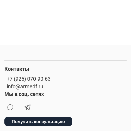
Контакты
+7 (925) 070-90-63
info@armedf.ru
Мы в соц. сетях
Получить консультацию