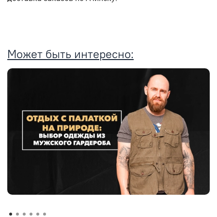
Может быть интересно: