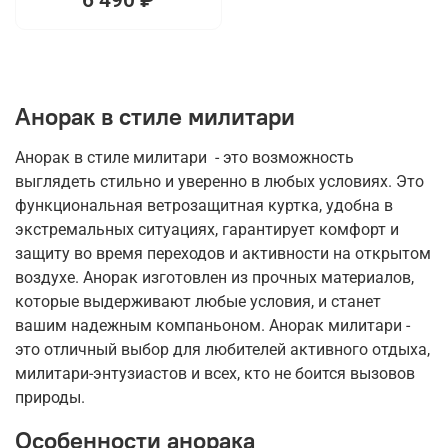
Анорак в стиле милитари
Анорак в стиле милитари - это возможность
выглядеть стильно и уверенно в любых условиях. Это
функциональная ветрозащитная куртка, удобна в
экстремальных ситуациях, гарантирует комфорт и
защиту во время переходов и активности на открытом
воздухе. Анорак изготовлен из прочных материалов,
которые выдерживают любые условия, и станет
вашим надежным компаньоном. Анорак милитари -
это отличный выбор для любителей активного отдыха,
милитари-энтузиастов и всех, кто не боится вызовов
природы.
Особенности анорака