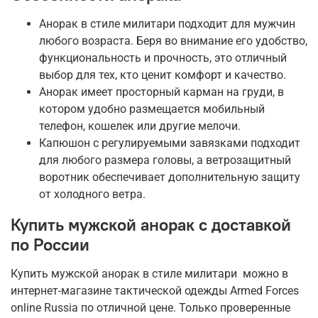
Анорак в стиле милитари подходит для мужчин
любого возраста. Беря во внимание его удобство,
функциональность и прочность, это отличный
выбор для тех, кто ценит комфорт и качество.
Анорак имеет просторный карман на груди, в
котором удобно размещается мобильный
телефон, кошелек или другие мелочи.
Капюшон с регулируемыми завязками подходит
для любого размера головы, а ветрозащитный
воротник обеспечивает дополнительную защиту
от холодного ветра.
Купить мужской анорак с доставкой
по России
Купить мужской анорак в стиле милитари можно в
интернет-магазине тактической одежды Armed Forces
online Russia по отличной цене. Только проверенные