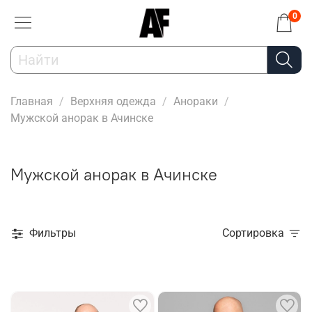
0
Главная
Верхняя одежда
Анораки
Мужской анорак в Ачинске
Мужской анорак в Ачинске
Фильтры
Сортировка