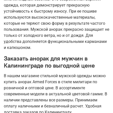
одежда, которая демонстрирует прекрасную
устойчивость к быстрому износу. При ее пошиве
используются высококачественные материалы,
которые не теряют свою форму в результате частого
пользования. Мужской анорак прекрасно защищает не
только от холодного ветра, но и от дождя. Для
удобства дополняется функциональными карманами
и капюшоном.
Заказать анорак для мужчин в
Калининграде по выгодной цене
В нашем магазине стильной мужской одежды можно
купить анорак Armed Forces в стиле милитари по
розничной и оптовой цене. В ассортименте
современные модели в актуальной цветовой гамме. В
наличии представлены все размеры. Принимаем
оплату наличными и безналичный расчет. Удобная
доставка заказов по Калининграду.