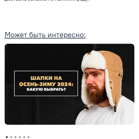
Может быть интересно: