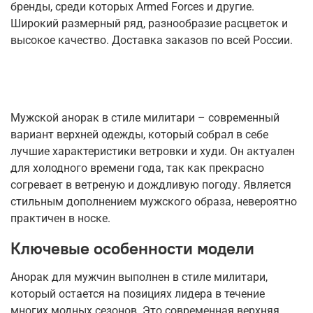
бренды, среди которых Armed Forces и другие.
Широкий размерный ряд, разнообразие расцветок и
высокое качество. Доставка заказов по всей России.
Мужской анорак в стиле милитари – современный
вариант верхней одежды, который собрал в себе
лучшие характеристики ветровки и худи. Он актуален
для холодного времени года, так как прекрасно
согревает в ветреную и дождливую погоду. Является
стильным дополнением мужского образа, невероятно
практичен в носке.
Ключевые особенности модели
Анорак для мужчин выполнен в стиле милитари,
который остается на позициях лидера в течение
многих модных сезонов. Это современная верхняя