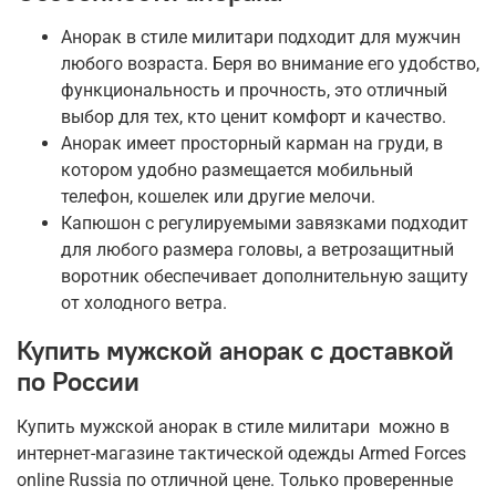
Анорак в стиле милитари подходит для мужчин
любого возраста. Беря во внимание его удобство,
функциональность и прочность, это отличный
выбор для тех, кто ценит комфорт и качество.
Анорак имеет просторный карман на груди, в
котором удобно размещается мобильный
телефон, кошелек или другие мелочи.
Капюшон с регулируемыми завязками подходит
для любого размера головы, а ветрозащитный
воротник обеспечивает дополнительную защиту
от холодного ветра.
Купить мужской анорак с доставкой
по России
Купить мужской анорак в стиле милитари можно в
интернет-магазине тактической одежды Armed Forces
online Russia по отличной цене. Только проверенные