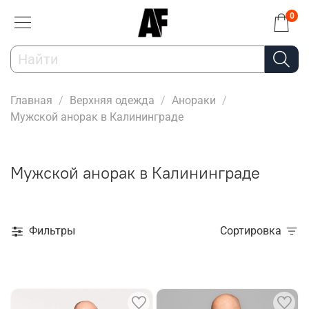
0
Главная
Верхняя одежда
Анораки
Мужской анорак в Калининграде
Мужской анорак в Калининграде
Фильтры
Сортировка