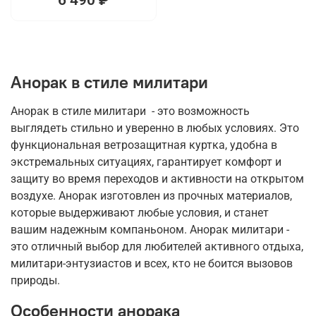
Анорак в стиле милитари
Анорак в стиле милитари - это возможность
выглядеть стильно и уверенно в любых условиях. Это
функциональная ветрозащитная куртка, удобна в
экстремальных ситуациях, гарантирует комфорт и
защиту во время переходов и активности на открытом
воздухе. Анорак изготовлен из прочных материалов,
которые выдерживают любые условия, и станет
вашим надежным компаньоном. Анорак милитари -
это отличный выбор для любителей активного отдыха,
милитари-энтузиастов и всех, кто не боится вызовов
природы.
Особенности анорака