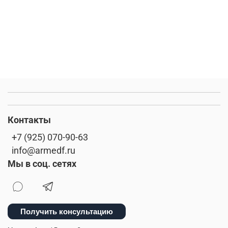
Контакты
+7 (925) 070-90-63
info@armedf.ru
Мы в соц. сетях
Получить консультацию