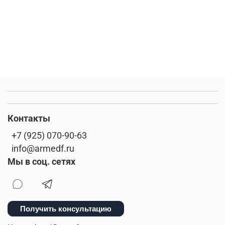
Контакты
+7 (925) 070-90-63
info@armedf.ru
Мы в соц. сетях
Получить консультацию