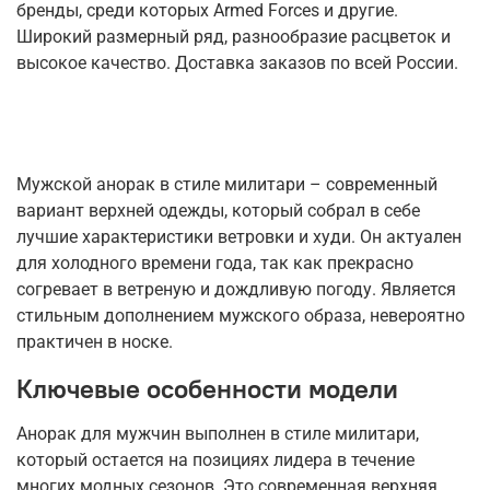
бренды, среди которых Armed Forces и другие.
Широкий размерный ряд, разнообразие расцветок и
высокое качество. Доставка заказов по всей России.
Мужской анорак в стиле милитари – современный
вариант верхней одежды, который собрал в себе
лучшие характеристики ветровки и худи. Он актуален
для холодного времени года, так как прекрасно
согревает в ветреную и дождливую погоду. Является
стильным дополнением мужского образа, невероятно
практичен в носке.
Ключевые особенности модели
Анорак для мужчин выполнен в стиле милитари,
который остается на позициях лидера в течение
многих модных сезонов. Это современная верхняя