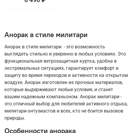
Анорак в стиле милитари
Анорак в стиле милитари - это возможность
выглядеть стильно и уверенно в любых условиях. Это
функциональная ветрозащитная куртка, удобна в
экстремальных ситуациях, гарантирует комфорт и
защиту во время переходов и активности на открытом
воздухе. Анорак изготовлен из прочных материалов,
которые выдерживают любые условия, и станет
вашим надежным компаньоном. Анорак милитари -
это отличный выбор для любителей активного отдыха,
милитари-энтузиастов и всех, кто не боится вызовов
природы.
Особенности анорака