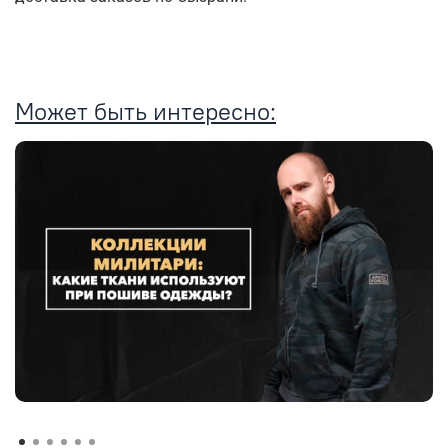
Может быть интересно: