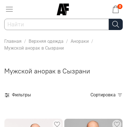
0
Главная
Верхняя одежда
Анораки
Мужской анорак в Сызрани
Мужской анорак в Сызрани
Фильтры
Сортировка