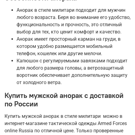
Анорак в стиле милитари подходит для мужчин
любого возраста. Беря во внимание его удобство,
функциональность и прочность, это отличный
выбор для тех, кто ценит комфорт и качество.
Анорак имеет просторный карман на груди, в
котором удобно размещается мобильный
телефон, кошелек или другие мелочи.
Капюшон с регулируемыми завязками подходит
для любого размера головы, а ветрозащитный
воротник обеспечивает дополнительную защиту
от холодного ветра.
Купить мужской анорак с доставкой
по России
Купить мужской анорак в стиле милитари можно в
интернет-магазине тактической одежды Armed Forces
online Russia по отличной цене. Только проверенные