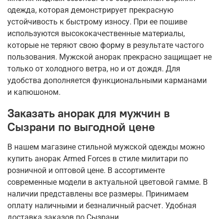
одежда, которая демонстрирует прекрасную
устойчивость к быстрому износу. При ее пошиве
используются высококачественные материалы,
которые не теряют свою форму в результате частого
пользования. Мужской анорак прекрасно защищает не
только от холодного ветра, но и от дождя. Для
удобства дополняется функциональными карманами
и капюшоном.
Заказать анорак для мужчин в
Сызрани по выгодной цене
В нашем магазине стильной мужской одежды можно
купить анорак Armed Forces в стиле милитари по
розничной и оптовой цене. В ассортименте
современные модели в актуальной цветовой гамме. В
наличии представлены все размеры. Принимаем
оплату наличными и безналичный расчет. Удобная
доставка заказов по Сызрани.