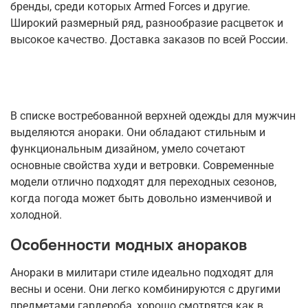
бренды, среди которых Armed Forces и другие.
Широкий размерный ряд, разнообразие расцветок и
высокое качество. Доставка заказов по всей России.
В списке востребованной верхней одежды для мужчин
выделяются анораки. Они обладают стильным и
функциональным дизайном, умело сочетают
основные свойства худи и ветровки. Современные
модели отлично подходят для переходных сезонов,
когда погода может быть довольно изменчивой и
холодной.
Особенности модных анораков
Анораки в милитари стиле идеально подходят для
весны и осени. Они легко комбинируются с другими
предметами гардероба, хорошо смотрятся как в