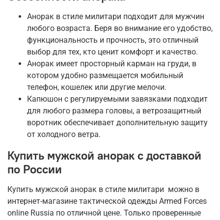
Анорак в стиле милитари подходит для мужчин
любого возраста. Беря во внимание его удобство,
функциональность и прочность, это отличный
выбор для тех, кто ценит комфорт и качество.
Анорак имеет просторный карман на груди, в
котором удобно размещается мобильный
телефон, кошелек или другие мелочи.
Капюшон с регулируемыми завязками подходит
для любого размера головы, а ветрозащитный
воротник обеспечивает дополнительную защиту
от холодного ветра.
Купить мужской анорак с доставкой
по России
Купить мужской анорак в стиле милитари можно в
интернет-магазине тактической одежды Armed Forces
online Russia по отличной цене. Только проверенные