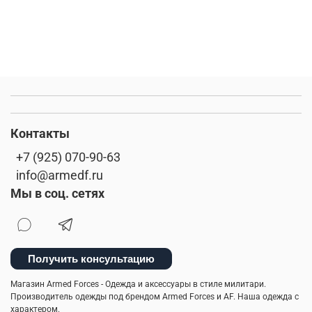
Контакты
+7 (925) 070-90-63
info@armedf.ru
Мы в соц. сетях
Получить консультацию
Магазин Armed Forces - Одежда и аксессуары в стиле милитари.
Производитель одежды под брендом Armed Forces и AF. Наша одежда с
характером.