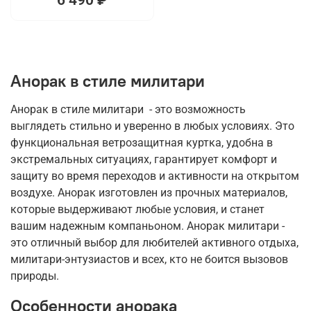
Анорак в стиле милитари
Анорак в стиле милитари - это возможность
выглядеть стильно и уверенно в любых условиях. Это
функциональная ветрозащитная куртка, удобна в
экстремальных ситуациях, гарантирует комфорт и
защиту во время переходов и активности на открытом
воздухе. Анорак изготовлен из прочных материалов,
которые выдерживают любые условия, и станет
вашим надежным компаньоном. Анорак милитари -
это отличный выбор для любителей активного отдыха,
милитари-энтузиастов и всех, кто не боится вызовов
природы.
Особенности анорака