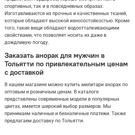
спортивных, так и в повседневных образах.
Изготавливаются из прочных и качественных тканей,
которые обладают высокой износостойкостью. Кроме
того, такие вещи обладают водоотталкивающими
свойствами, что позволяет носить их даже в
дождливую погоду.
Заказать анорак для мужчин в
Тольятти по привлекательным ценам
с доставкой
В нашем магазине можно купить милитари анорак по
оптовым и розничным ценам. В каталоге
представлены современные модели в популярных
цветах, имеется широкий выбор размеров. Мы
принимаем наличные и безналичные платежи. Также
предлагаем доставку по Тольятти.