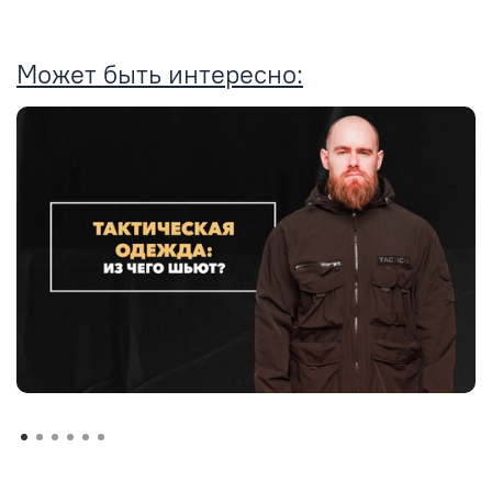
Может быть интересно: