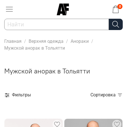
0
Главная
Верхняя одежда
Анораки
Мужской анорак в Тольятти
Мужской анорак в Тольятти
Фильтры
Сортировка