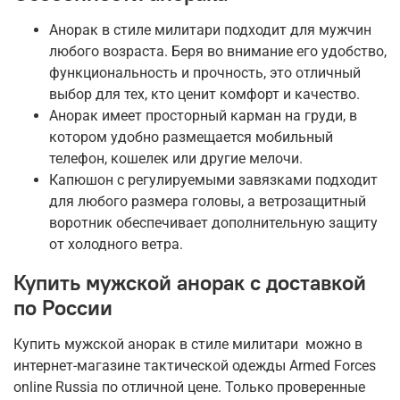
Анорак в стиле милитари подходит для мужчин
любого возраста. Беря во внимание его удобство,
функциональность и прочность, это отличный
выбор для тех, кто ценит комфорт и качество.
Анорак имеет просторный карман на груди, в
котором удобно размещается мобильный
телефон, кошелек или другие мелочи.
Капюшон с регулируемыми завязками подходит
для любого размера головы, а ветрозащитный
воротник обеспечивает дополнительную защиту
от холодного ветра.
Купить мужской анорак с доставкой
по России
Купить мужской анорак в стиле милитари можно в
интернет-магазине тактической одежды Armed Forces
online Russia по отличной цене. Только проверенные