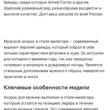
бренды, среди которых Armed Forces и другие.
Широкий размерный ряд, разнообразие расцветок и
высокое качество. Доставка заказов по всей России.
Мужской анорак в стиле милитари – современный
вариант верхней одежды, который собрал в себе
лучшие характеристики ветровки и худи. Он актуален
для холодного времени года, так как прекрасно
согревает в ветреную и дождливую погоду. Является
стильным дополнением мужского образа, невероятно
практичен в носке.
Ключевые особенности модели
Анорак для мужчин выполнен в стиле милитари,
который остается на позициях лидера в течение
многих модных сезонов. Это современная верхняя