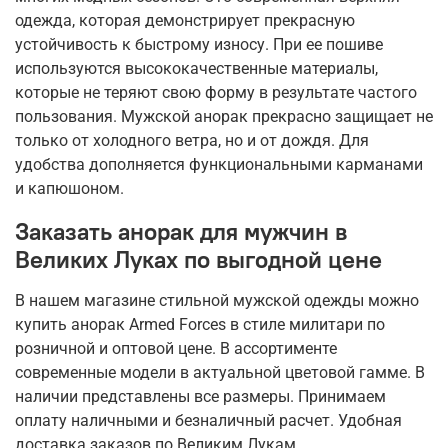
одежда, которая демонстрирует прекрасную
устойчивость к быстрому износу. При ее пошиве
используются высококачественные материалы,
которые не теряют свою форму в результате частого
пользования. Мужской анорак прекрасно защищает не
только от холодного ветра, но и от дождя. Для
удобства дополняется функциональными карманами
и капюшоном.
Заказать анорак для мужчин в
Великих Луках по выгодной цене
В нашем магазине стильной мужской одежды можно
купить анорак Armed Forces в стиле милитари по
розничной и оптовой цене. В ассортименте
современные модели в актуальной цветовой гамме. В
наличии представлены все размеры. Принимаем
оплату наличными и безналичный расчет. Удобная
доставка заказов по Великим Лукам.