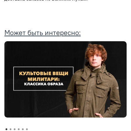
Может быть интересно: