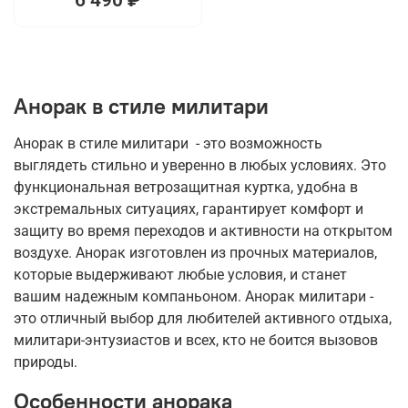
Анорак в стиле милитари
Анорак в стиле милитари - это возможность
выглядеть стильно и уверенно в любых условиях. Это
функциональная ветрозащитная куртка, удобна в
экстремальных ситуациях, гарантирует комфорт и
защиту во время переходов и активности на открытом
воздухе. Анорак изготовлен из прочных материалов,
которые выдерживают любые условия, и станет
вашим надежным компаньоном. Анорак милитари -
это отличный выбор для любителей активного отдыха,
милитари-энтузиастов и всех, кто не боится вызовов
природы.
Особенности анорака