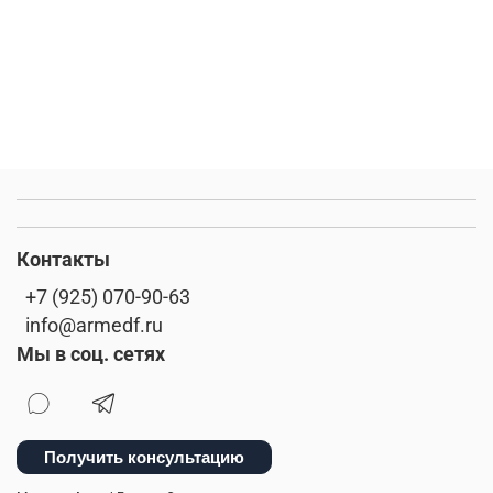
Контакты
+7 (925) 070-90-63
info@armedf.ru
Мы в соц. сетях
Получить консультацию