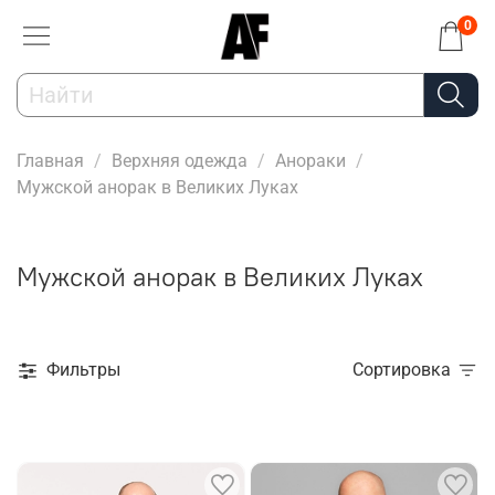
0
Главная
Верхняя одежда
Анораки
Мужской анорак в Великих Луках
Мужской анорак в Великих Луках
Фильтры
Сортировка