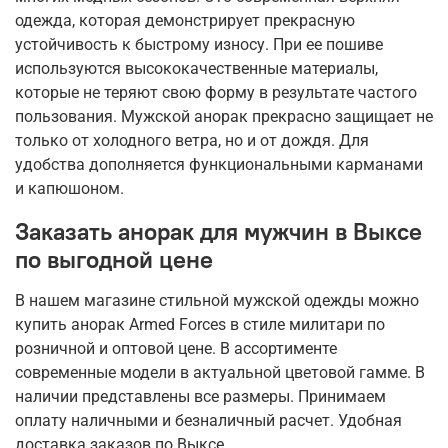
одежда, которая демонстрирует прекрасную
устойчивость к быстрому износу. При ее пошиве
используются высококачественные материалы,
которые не теряют свою форму в результате частого
пользования. Мужской анорак прекрасно защищает не
только от холодного ветра, но и от дождя. Для
удобства дополняется функциональными карманами
и капюшоном.
Заказать анорак для мужчин в Выксе
по выгодной цене
В нашем магазине стильной мужской одежды можно
купить анорак Armed Forces в стиле милитари по
розничной и оптовой цене. В ассортименте
современные модели в актуальной цветовой гамме. В
наличии представлены все размеры. Принимаем
оплату наличными и безналичный расчет. Удобная
доставка заказов по Выксе.