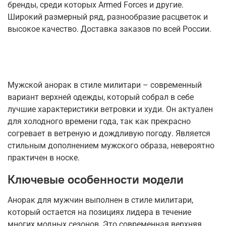
бренды, среди которых Armed Forces и другие.
Широкий размерный ряд, разнообразие расцветок и
высокое качество. Доставка заказов по всей России.
Мужской анорак в стиле милитари – современный
вариант верхней одежды, который собрал в себе
лучшие характеристики ветровки и худи. Он актуален
для холодного времени года, так как прекрасно
согревает в ветреную и дождливую погоду. Является
стильным дополнением мужского образа, невероятно
практичен в носке.
Ключевые особенности модели
Анорак для мужчин выполнен в стиле милитари,
который остается на позициях лидера в течение
многих модных сезонов. Это современная верхняя