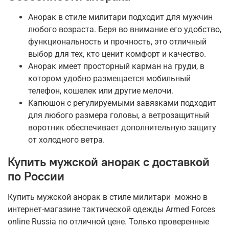
Анорак в стиле милитари подходит для мужчин
любого возраста. Беря во внимание его удобство,
функциональность и прочность, это отличный
выбор для тех, кто ценит комфорт и качество.
Анорак имеет просторный карман на груди, в
котором удобно размещается мобильный
телефон, кошелек или другие мелочи.
Капюшон с регулируемыми завязками подходит
для любого размера головы, а ветрозащитный
воротник обеспечивает дополнительную защиту
от холодного ветра.
Купить мужской анорак с доставкой
по России
Купить мужской анорак в стиле милитари можно в
интернет-магазине тактической одежды Armed Forces
online Russia по отличной цене. Только проверенные