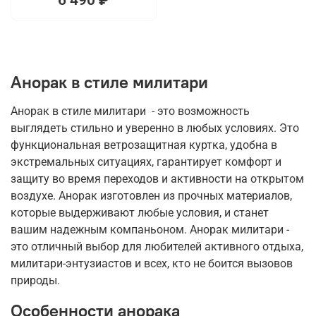
Анорак в стиле милитари
Анорак в стиле милитари - это возможность
выглядеть стильно и уверенно в любых условиях. Это
функциональная ветрозащитная куртка, удобна в
экстремальных ситуациях, гарантирует комфорт и
защиту во время переходов и активности на открытом
воздухе. Анорак изготовлен из прочных материалов,
которые выдерживают любые условия, и станет
вашим надежным компаньоном. Анорак милитари -
это отличный выбор для любителей активного отдыха,
милитари-энтузиастов и всех, кто не боится вызовов
природы.
Особенности анорака