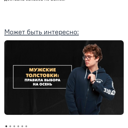
Может быть интересно: