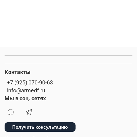
Контакты
+7 (925) 070-90-63
info@armedf.ru
Мы в соц. сетях
Получить консультацию