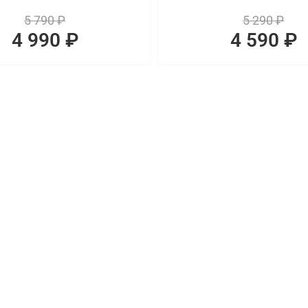
5 790 ₽
5 290 ₽
4 990 ₽
4 590 ₽