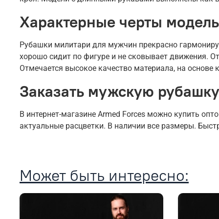
Характерные черты модель
Рубашки милитари для мужчин прекрасно гармонирую
хорошо сидит по фигуре и не сковывает движения. О
Отмечается высокое качество материала, на основе
Заказать мужскую рубашку
В интернет-магазине Armed Forces можно купить оп
актуальные расцветки. В наличии все размеры. Быст
Может быть интересно: