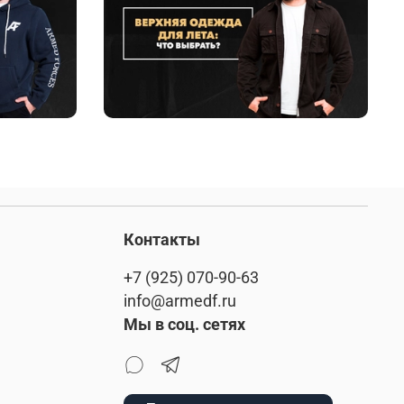
Контакты
+7 (925) 070-90-63
info@armedf.ru
Мы в соц. сетях