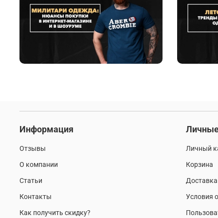
Информация
Личные
Отзывы
Личный к
О компании
Корзина
Статьи
Доставка
Контакты
Условия о
Как получить скидку?
Пользова