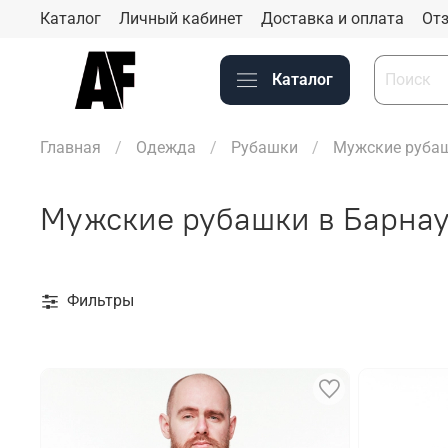
Каталог
Личный кабинет
Доставка и оплата
Отз
Каталог
Главная
Одежда
Рубашки
Мужские рубаш
Мужские рубашки в Барна
Фильтры