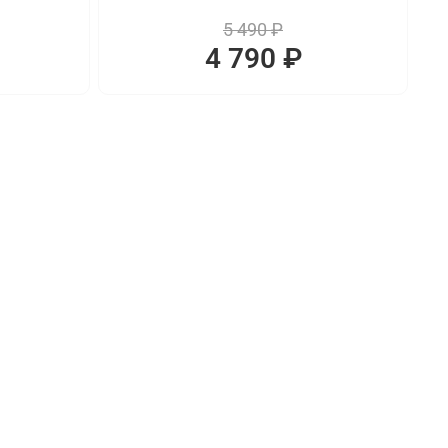
5 490 ₽
4 790 ₽