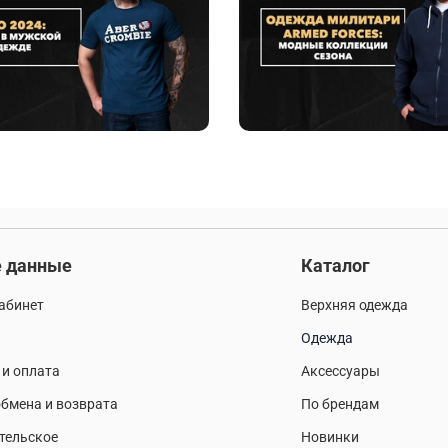
 данные
Каталог
абинет
Верхняя одежда
Одежда
 и оплата
Аксессуары
бмена и возврата
По брендам
тельское
Новинки