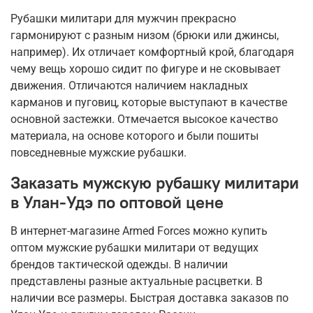
Рубашки милитари для мужчин прекрасно
гармонируют с разным низом (брюки или джинсы,
например). Их отличает комфортный крой, благодаря
чему вещь хорошо сидит по фигуре и не сковывает
движения. Отличаются наличием накладных
карманов и пуговиц, которые выступают в качестве
основной застежки. Отмечается высокое качество
материала, на основе которого и были пошиты
повседневные мужские рубашки.
Заказать мужскую рубашку милитари
в Улан-Удэ по оптовой цене
В интернет-магазине Armed Forces можно купить
оптом мужские рубашки милитари от ведущих
брендов тактической одежды. В наличии
представлены разные актуальные расцветки. В
наличии все размеры. Быстрая доставка заказов по