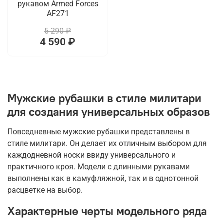
рукавом Armed Forces
AF271
5 290 ₽
4 590 ₽
Мужские рубашки в стиле милитари
для создания универсальных образов
Повседневные мужские рубашки представлены в
стиле милитари. Он делает их отличным выбором для
каждодневной носки ввиду универсального и
практичного кроя. Модели с длинными рукавами
выполнены как в камуфляжной, так и в однотонной
расцветке на выбор.
Характерные черты модельного ряда