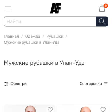
0
Главная
Одежда
Рубашки
Мужские рубашки в Улан-Удэ
Мужские рубашки в Улан-Удэ
Фильтры
Сортировка