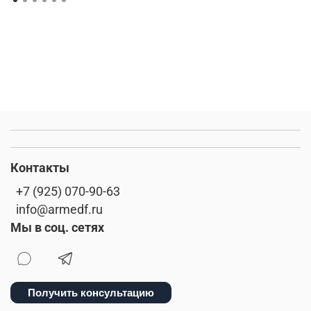
Контакты
+7 (925) 070-90-63
info@armedf.ru
Мы в соц. сетях
Получить консультацию