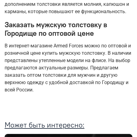
дополнением толстовки является молния, капюшон и
карманы, которые повышают ее функциональность.
Заказать мужскую толстовку в
Городище по оптовой цене
В интернет-магазине Armed Forces можно по оптовой и
розничной цене купить мужскую толстовку. В наличии
представлены утепленные модели на флисе. На выбор
предлагаются актуальные размеры. Предлагаем
заказать оптом толстовки для мужчин и другую
верхнюю одежду с удобной доставкой по Городищу и
всей России.
Может быть интересно: