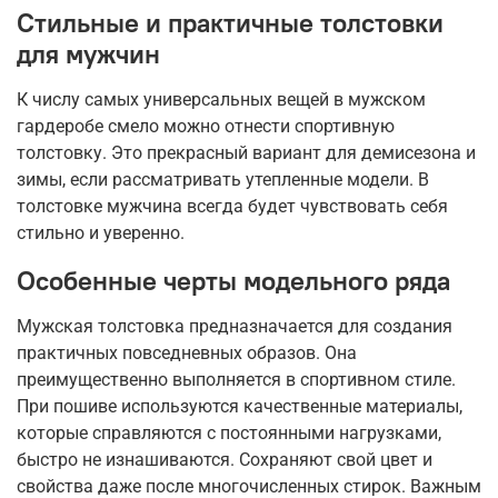
Стильные и практичные толстовки
для мужчин
К числу самых универсальных вещей в мужском
гардеробе смело можно отнести спортивную
толстовку. Это прекрасный вариант для демисезона и
зимы, если рассматривать утепленные модели. В
толстовке мужчина всегда будет чувствовать себя
стильно и уверенно.
Особенные черты модельного ряда
Мужская толстовка предназначается для создания
практичных повседневных образов. Она
преимущественно выполняется в спортивном стиле.
При пошиве используются качественные материалы,
которые справляются с постоянными нагрузками,
быстро не изнашиваются. Сохраняют свой цвет и
свойства даже после многочисленных стирок. Важным