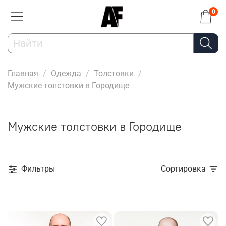
0
Главная
Одежда
Толстовки
Мужские толстовки в Городище
Мужские толстовки в Городище
Фильтры
Сортировка