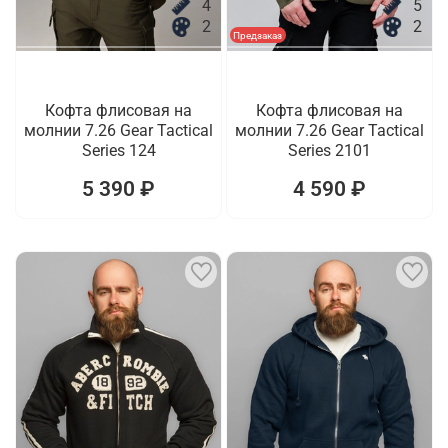
4
5
2
2
Предзаказ
Кофта флисовая на
Кофта флисовая на
молнии 7.26 Gear Tactical
молнии 7.26 Gear Tactical
Series 124
Series 2101
5 390 ₽
4 590 ₽