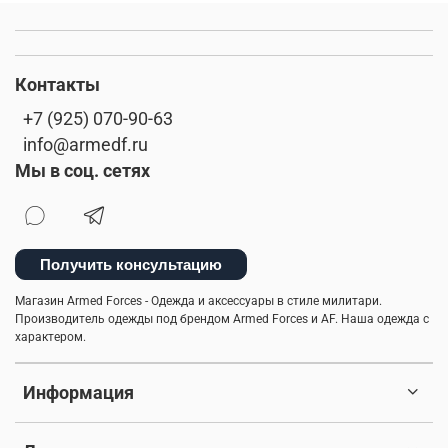
Контакты
+7 (925) 070-90-63
info@armedf.ru
Мы в соц. сетях
Получить консультацию
Магазин Armed Forces - Одежда и аксессуары в стиле милитари.
Производитель одежды под брендом Armed Forces и AF. Наша одежда с
характером.
Информация