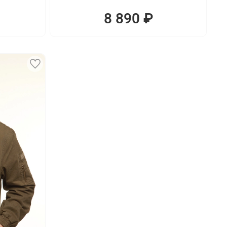
8 890 ₽