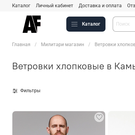
Каталог
Личный кабинет
Доставка и оплата
Отз
Каталог
Главная
Милитари магазин
Ветровки хлопко
Ветровки хлопковые в Кам
Фильтры