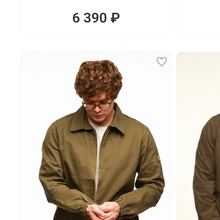
6 390 ₽