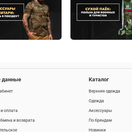
 данные
Каталог
абинет
Верхняя одежда
Одежда
 и оплата
Аксессуары
бмена и возврата
По брендам
тельское
Новинки