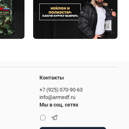
Контакты
+7 (925) 070-90-63
info@armedf.ru
Мы в соц. сетях