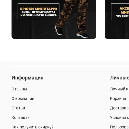
Информация
Личные
Отзывы
Личный к
О компании
Корзина
Статьи
Доставка
Контакты
Условия о
Как получить скидку?
Пользова