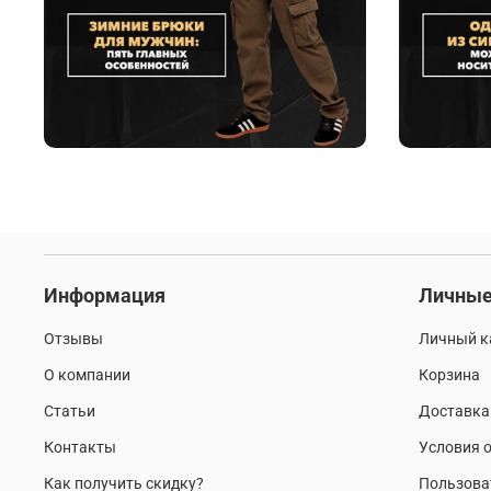
Информация
Личные
Отзывы
Личный к
О компании
Корзина
Статьи
Доставка
Контакты
Условия о
Как получить скидку?
Пользова