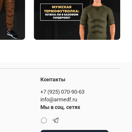
Контакты
+7 (925) 070-90-63
info@armedf.ru
Мы в соц. сетях