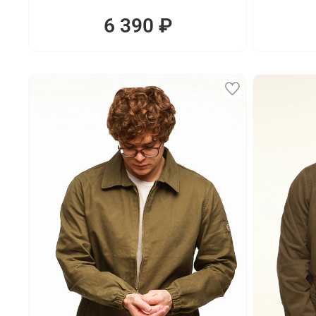
6 390 ₽