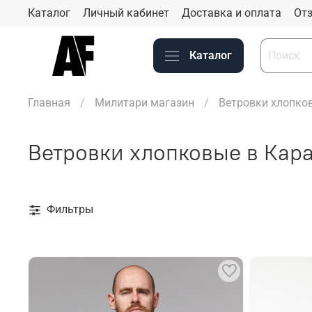
Каталог
Личный кабинет
Доставка и оплата
Отз
Каталог
Главная
Милитари магазин
Ветровки хлопко
Ветровки хлопковые в Кар
Фильтры