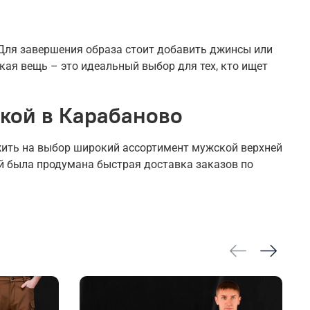
 Для завершения образа стоит добавить джинсы или
кая вещь – это идеальный выбор для тех, кто ищет
вкой в Карабаново
жить на выбор широкий ассортимент мужской верхней
ей была продумана быстрая доставка заказов по