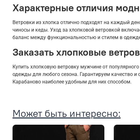
Характерные отличия модн
Ветровки из хлопка отлично подходят на каждый ден
чиносы и кеды. Уход за хлопковой ветровкой включа
баланс между функциональностью и стилем в одежде
Заказать хлопковые ветров
Купить хлопковую ветровку мужчине от популярного
одежды для любого сезона. Гарантируем качество и 
Карабаново наиболее удобным для них способом.
Может быть интересно: