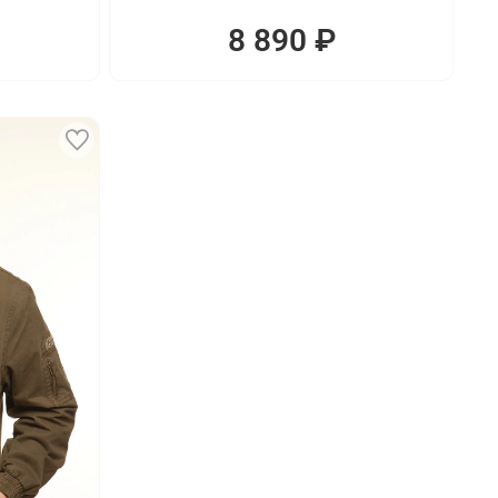
8 890 ₽