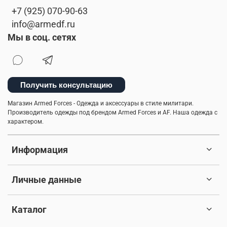
+7 (925) 070-90-63
info@armedf.ru
Мы в соц. сетях
Получить консультацию
Магазин Armed Forces - Одежда и аксессуары в стиле милитари.
Производитель одежды под брендом Armed Forces и AF. Наша одежда с
характером.
Информация
Личные данные
Каталог