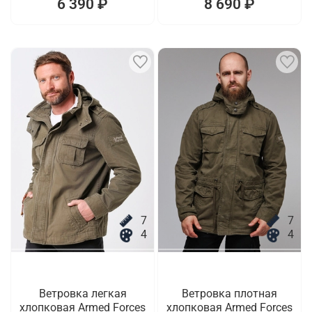
6 390 ₽
8 690 ₽
7
7
4
4
Ветровка легкая
Ветровка плотная
хлопковая Armed Forces
хлопковая Armed Forces