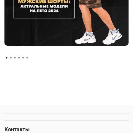
Контакты