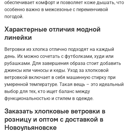
обеспечивает комфорт и позволяет коже дышать, что
особенно важно в межсезонье с переменчивой
погодой.
Характерные отличия модной
линейки
Ветровки из хлопка отлично подходят на каждый
день. Их можно сочетать с футболками, худи или
рубашками. Для завершения образа стоит добавить
джинсы или чиносы и кеды. Уход за хлопковой
ветровкой включает в себя машинную стирку при
умеренной температуре. Такая вещь – это идеальный
выбор для тех, кто ищет баланс между
функциональностью и стилем в одежде.
Заказать хлопковые ветровки в
розницу и оптом с доставкой в
Новоульяновске