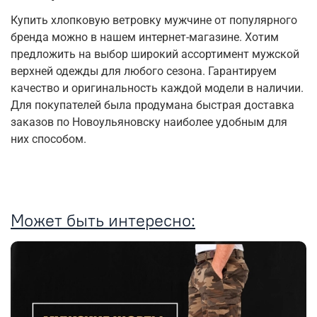
Купить хлопковую ветровку мужчине от популярного
бренда можно в нашем интернет-магазине. Хотим
предложить на выбор широкий ассортимент мужской
верхней одежды для любого сезона. Гарантируем
качество и оригинальность каждой модели в наличии.
Для покупателей была продумана быстрая доставка
заказов по Новоульяновску наиболее удобным для
них способом.
Может быть интересно: