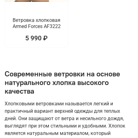
Ветровка хлопковая
Armed Forces AF3222
5 990 ₽
Современные ветровки на основе
натурального хлопка высокого
качества
Хлопковыми ветровками называется легкий и
практичный вариант верхней одежды для теплых
дней. Они защищают от ветра и несильного дождя,
выглядят при этом стильными и удобными. Хлопок
является натуральным материалом, который