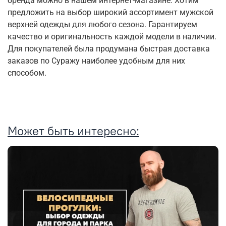
бренда можно в нашем интернет-магазине. Хотим
предложить на выбор широкий ассортимент мужской
верхней одежды для любого сезона. Гарантируем
качество и оригинальность каждой модели в наличии.
Для покупателей была продумана быстрая доставка
заказов по Суражу наиболее удобным для них
способом.
Может быть интересно: