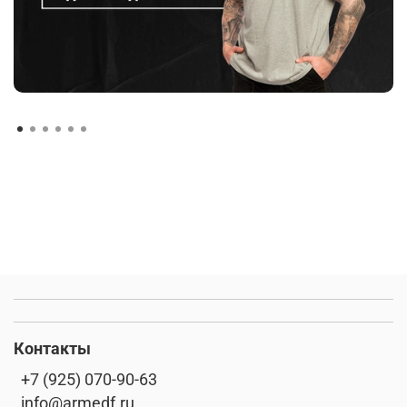
Контакты
+7 (925) 070-90-63
info@armedf.ru