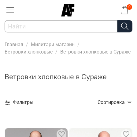
0
Главная
Милитари магазин
Ветровки хлопковые
Ветровки хлопковые в Сураже
Ветровки хлопковые в Сураже
Фильтры
Сортировка