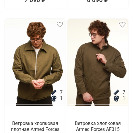
7
7
1
1
Ветровка хлопковая
Ветровка хлопковая
плотная Armed Forces
Armed Forces AF315