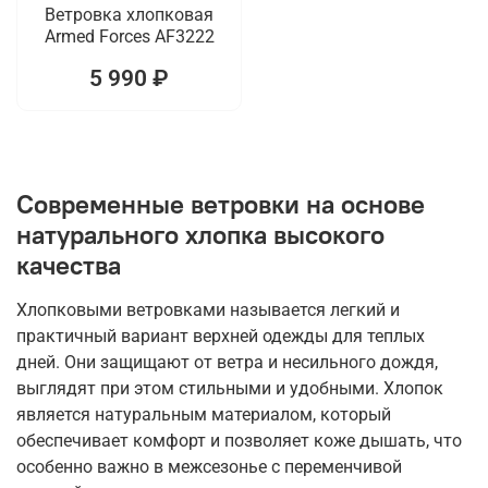
Ветровка хлопковая
Armed Forces AF3222
5 990 ₽
Современные ветровки на основе
натурального хлопка высокого
качества
Хлопковыми ветровками называется легкий и
практичный вариант верхней одежды для теплых
дней. Они защищают от ветра и несильного дождя,
выглядят при этом стильными и удобными. Хлопок
является натуральным материалом, который
обеспечивает комфорт и позволяет коже дышать, что
особенно важно в межсезонье с переменчивой