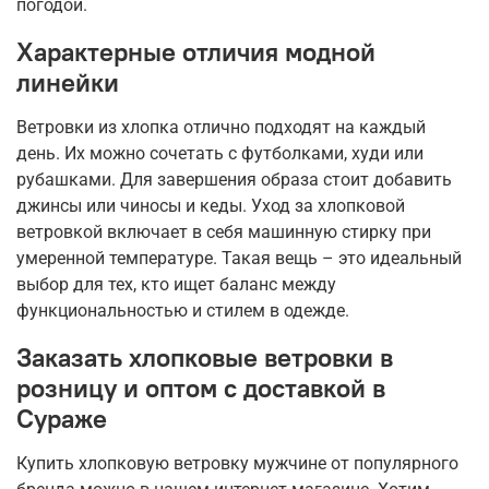
погодой.
Характерные отличия модной
линейки
Ветровки из хлопка отлично подходят на каждый
день. Их можно сочетать с футболками, худи или
рубашками. Для завершения образа стоит добавить
джинсы или чиносы и кеды. Уход за хлопковой
ветровкой включает в себя машинную стирку при
умеренной температуре. Такая вещь – это идеальный
выбор для тех, кто ищет баланс между
функциональностью и стилем в одежде.
Заказать хлопковые ветровки в
розницу и оптом с доставкой в
Сураже
Купить хлопковую ветровку мужчине от популярного